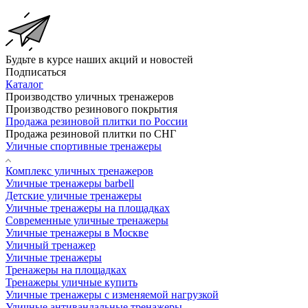
Будьте в курсе наших акций и новостей
Подписаться
Каталог
Производство уличных тренажеров
Производство резинового покрытия
Продажа резиновой плитки по России
Продажа резиновой плитки по СНГ
Уличные спортивные тренажеры
Комплекс уличных тренажеров
Уличные тренажеры barbell
Детские уличные тренажеры
Уличные тренажеры на площадках
Современные уличные тренажеры
Уличные тренажеры в Москве
Уличный тренажер
Уличные тренажеры
Тренажеры на площадках
Тренажеры уличные купить
Уличные тренажеры с изменяемой нагрузкой
Уличные антивандальные тренажеры