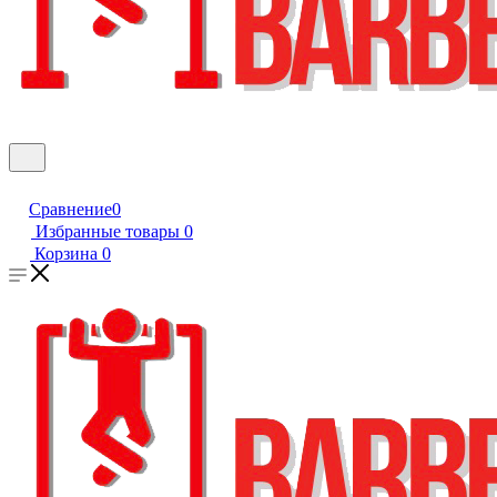
Сравнение
0
Избранные товары
0
Корзина
0