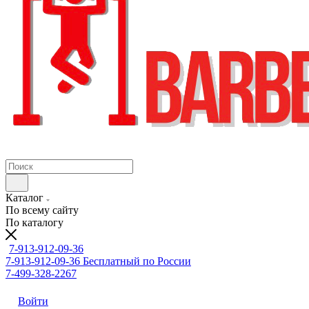
Каталог
По всему сайту
По каталогу
7-913-912-09-36
7-913-912-09-36
Бесплатный по России
7-499-328-2267
Войти