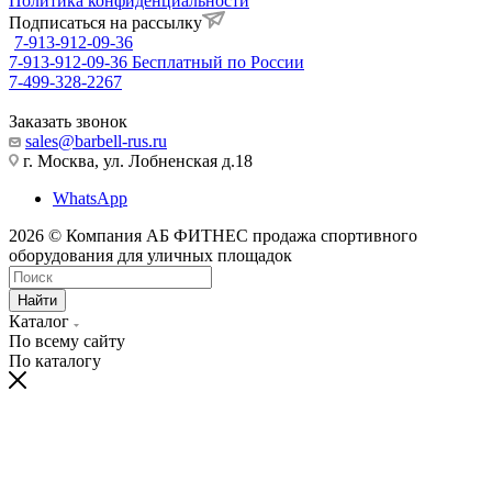
Политика конфиденциальности
Подписаться на рассылку
7-913-912-09-36
7-913-912-09-36
Бесплатный по России
7-499-328-2267
Заказать звонок
sales@barbell-rus.ru
г. Москва, ул. Лобненская д.18
WhatsApp
2026 © Компания АБ ФИТНЕС продажа спортивного
оборудования для уличных площадок
Найти
Каталог
По всему сайту
По каталогу