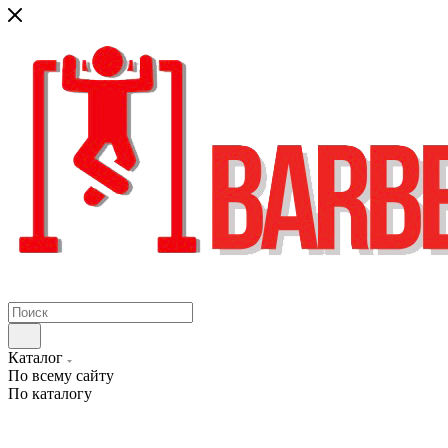
Каталог
По всему сайту
По каталогу