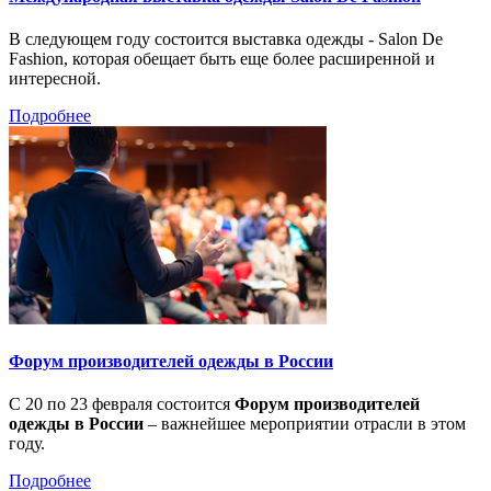
В следующем году состоится выставка одежды - Salon De
Fashion, которая обещает быть еще более расширенной и
интересной.
Подробнее
Форум производителей одежды в России
С 20 по 23 февраля состоится
Форум производителей
одежды в России
– важнейшее мероприятии отрасли в этом
году.
Подробнее