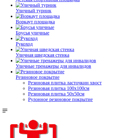
Уличный турник
Воркаут площадка
Брусья уличные
Рукоход
Уличная шведская стенка
Уличные тренажеры для инвалидов
Резиновое покрытие
Резиновая плитка ласточкин хвост
Резиновая плитка 100х100см
Резиновая плитка 50х50см
Рулонное резиновое покрытие