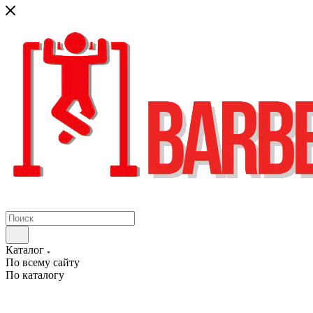
Каталог
По всему сайту
По каталогу