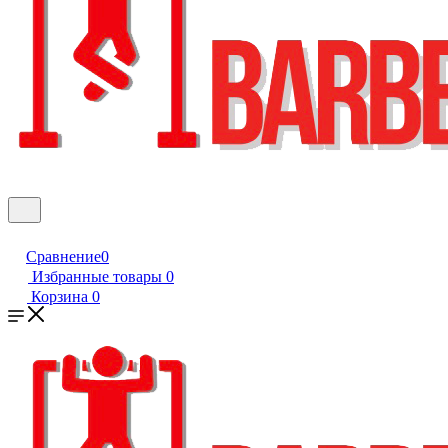
Сравнение
0
Избранные товары
0
Корзина
0