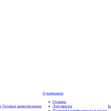
О компании
Отзывы
ы
Готовые комплектации
Документы
Б
Политика конфиденциальности