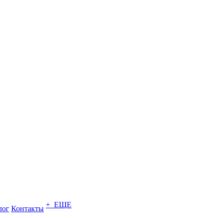
+ ЕЩЕ
лог
Контакты