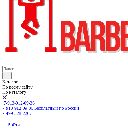
Каталог
По всему сайту
По каталогу
7-913-912-09-36
7-913-912-09-36
Бесплатный по России
7-499-328-2267
Войти