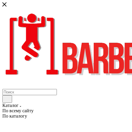
Каталог
По всему сайту
По каталогу