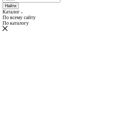
Найти
Каталог
По всему сайту
По каталогу