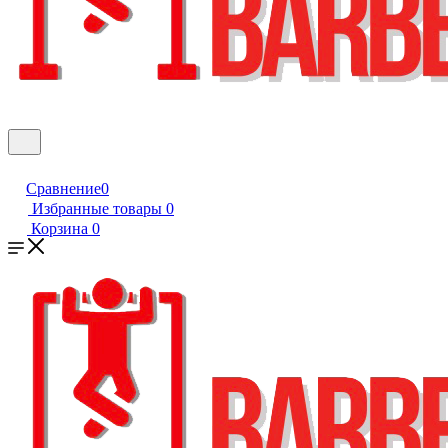
Сравнение
0
Избранные товары
0
Корзина
0