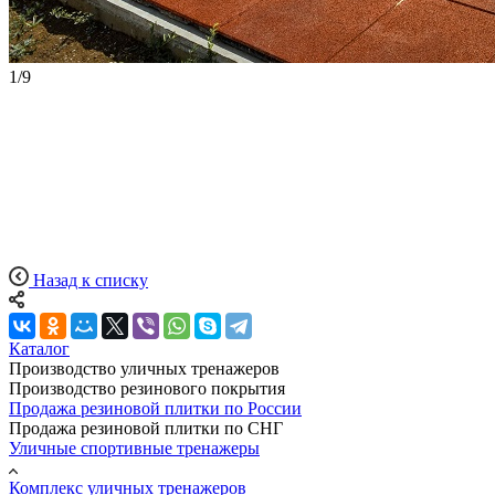
1
/
9
Назад к списку
Каталог
Производство уличных тренажеров
Производство резинового покрытия
Продажа резиновой плитки по России
Продажа резиновой плитки по СНГ
Уличные спортивные тренажеры
Комплекс уличных тренажеров