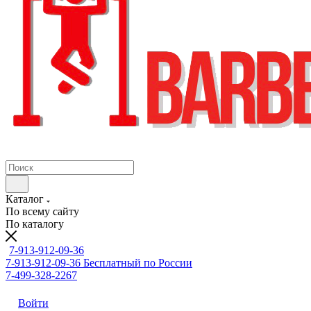
Каталог
По всему сайту
По каталогу
7-913-912-09-36
7-913-912-09-36
Бесплатный по России
7-499-328-2267
Войти