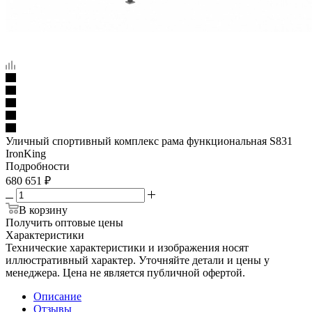
Уличный спортивный комплекс рама функциональная S831
IronKing
Подробности
680 651
₽
В корзину
Получить оптовые цены
Характеристики
Технические характеристики и изображения носят
иллюстративный характер. Уточняйте детали и цены у
менеджера. Цена не является публичной офертой.
Описание
Отзывы