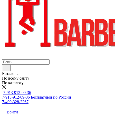
Каталог
По всему сайту
По каталогу
7-913-912-09-36
7-913-912-09-36
Бесплатный по России
7-499-328-2267
Войти