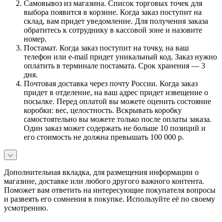
Самовывоз из магазина. Список торговых точек для
выбора появится в корзине. Когда заказ поступит на
склад, вам придет уведомление. Для получения заказа
обратитесь к сотруднику в кассовой зоне и назовите
номер.
Постамат. Когда заказ поступит на точку, на ваш
телефон или e-mail придет уникальный код. Заказ нужно
оплатить в терминале постамата. Срок хранения — 3
дня.
Почтовая доставка через почту России. Когда заказ
придет в отделение, на ваш адрес придет извещение о
посылке. Перед оплатой вы можете оценить состояние
коробки: вес, целостность. Вскрывать коробку
самостоятельно вы можете только после оплаты заказа.
Один заказ может содержать не больше 10 позиций и
его стоимость не должна превышать 100 000 р.
Дополнительная вкладка, для размещения информации о
магазине, доставке или любого другого важного контента.
Поможет вам ответить на интересующие покупателя вопросы
и развеять его сомнения в покупке. Используйте её по своему
усмотрению.