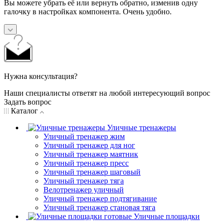
Вы можете убрать её или вернуть обратно, изменив одну
галочку в настройках компонента. Очень удобно.
Нужна консультация?
Наши специалисты ответят на любой интересующий вопрос
Задать вопрос
Каталог
Уличные тренажеры
Уличный тренажер жим
Уличный тренажер для ног
Уличный тренажер маятник
Уличный тренажер пресс
Уличный тренажер шаговый
Уличный тренажер тяга
Велотренажер уличный
Уличный тренажер подтягивание
Уличный тренажер становая тяга
Уличные площадки