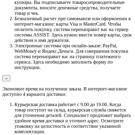
купюры. Вы подписываете товаросопроводительные
документы, вносите денежные средства, получаете
товар и чек.
Безналичный расчет при самовывозе или оформлении в
интернет-магазине: карты Visa и MasterCard. Чтобы
оплатить покупку, система перенаправит вас на сервер
системы ASSIST. Здесь нужно ввести номер карты, срок
действия и имя держателя.
Электронные системы при онлайн-заказе: PayPal,
WebMoney и Яндекс.Деньги. Для совершения покупки
система перенаправит вас на страницу платежного
сервиса. Здесь необходимо заполнить форму по
инструкции.
Экономьте время на получении заказа. В интернет-магазине
доступно 4 варианта доставки:
Курьерская доставка работает с 9.00 до 19.00. Когда
товар поступит на склад, курьерская служба свяжется
для уточнения деталей. Специалист предложит выбрать
удобное время доставки и уточнит адрес. Осмотрите
упаковку на целостность и соответствие указанной
комплектации.