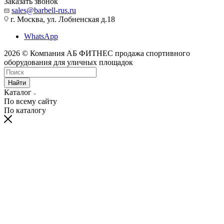
Заказать звонок
sales@barbell-rus.ru
г. Москва, ул. Лобненская д.18
WhatsApp
2026 © Компания АБ ФИТНЕС продажа спортивного
оборудования для уличных площадок
Найти
Каталог
По всему сайту
По каталогу