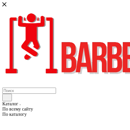
Каталог
По всему сайту
По каталогу