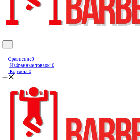
Сравнение
0
Избранные товары
0
Корзина
0