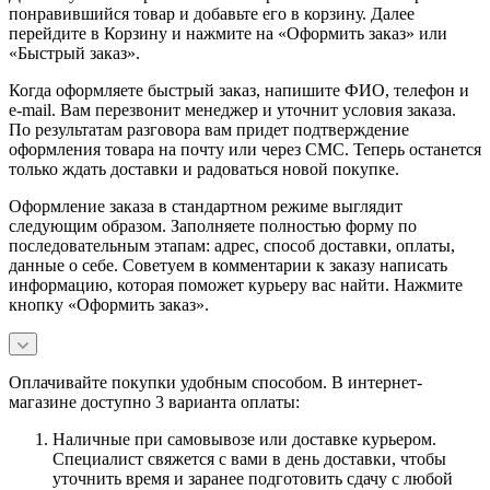
понравившийся товар и добавьте его в корзину. Далее
перейдите в Корзину и нажмите на «Оформить заказ» или
«Быстрый заказ».
Когда оформляете быстрый заказ, напишите ФИО, телефон и
e-mail. Вам перезвонит менеджер и уточнит условия заказа.
По результатам разговора вам придет подтверждение
оформления товара на почту или через СМС. Теперь останется
только ждать доставки и радоваться новой покупке.
Оформление заказа в стандартном режиме выглядит
следующим образом. Заполняете полностью форму по
последовательным этапам: адрес, способ доставки, оплаты,
данные о себе. Советуем в комментарии к заказу написать
информацию, которая поможет курьеру вас найти. Нажмите
кнопку «Оформить заказ».
Оплачивайте покупки удобным способом. В интернет-
магазине доступно 3 варианта оплаты:
Наличные при самовывозе или доставке курьером.
Специалист свяжется с вами в день доставки, чтобы
уточнить время и заранее подготовить сдачу с любой