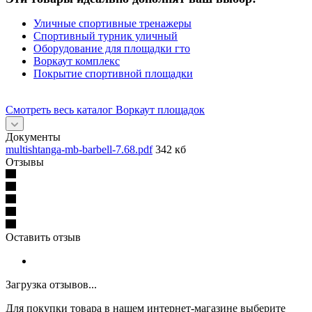
Уличные спортивные тренажеры
Спортивный турник уличный
Оборудование для площадки гто
Воркаут комплекс
Покрытие спортивной площадки
Смотреть весь каталог Воркаут площадок
Документы
multishtanga-mb-barbell-7.68.pdf
342 кб
Отзывы
Оставить отзыв
Загрузка отзывов...
Для покупки товара в нашем интернет-магазине выберите