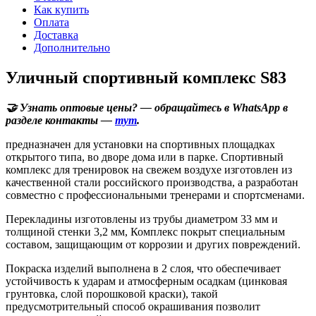
Как купить
Оплата
Доставка
Дополнительно
Уличный спортивный комплекс S83
🤝 Узнать оптовые цены? — обращайтесь в WhatsApp в
разделе контакты —
тут
.
предназначен для установки на спортивных площадках
открытого типа, во дворе дома или в парке. Спортивный
комплекс для тренировок на свежем воздухе изготовлен из
качественной стали российского производства, а разработан
совместно с профессиональными тренерами и спортсменами.
Перекладины изготовлены из трубы диаметром 33 мм и
толщиной стенки 3,2 мм, Комплекс покрыт специальным
составом, защищающим от коррозии и других повреждений.
Покраска изделий выполнена в 2 слоя, что обеспечивает
устойчивость к ударам и атмосферным осадкам (цинковая
грунтовка, слой порошковой краски), такой
предусмотрительный способ окрашивания позволит