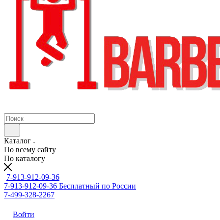
Каталог
По всему сайту
По каталогу
7-913-912-09-36
7-913-912-09-36
Бесплатный по России
7-499-328-2267
Войти