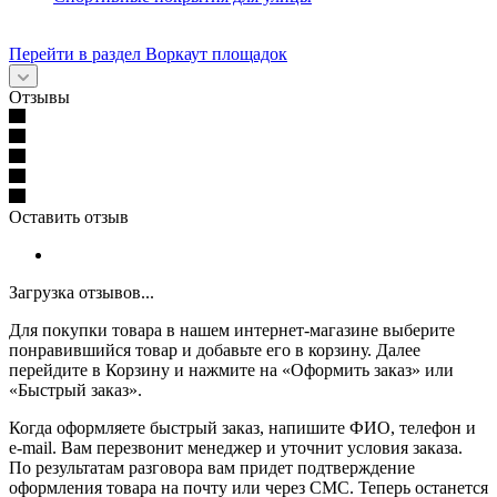
Перейти в раздел Воркаут площадок
Отзывы
Оставить отзыв
Загрузка отзывов...
Для покупки товара в нашем интернет-магазине выберите
понравившийся товар и добавьте его в корзину. Далее
перейдите в Корзину и нажмите на «Оформить заказ» или
«Быстрый заказ».
Когда оформляете быстрый заказ, напишите ФИО, телефон и
e-mail. Вам перезвонит менеджер и уточнит условия заказа.
По результатам разговора вам придет подтверждение
оформления товара на почту или через СМС. Теперь останется