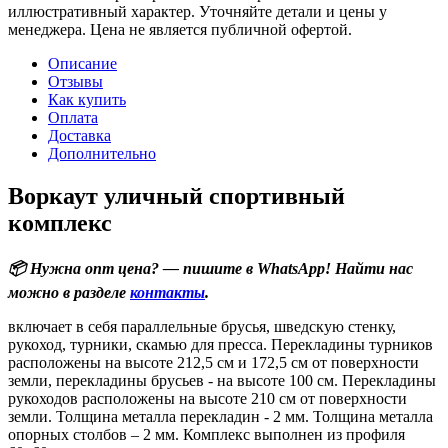
иллюстративный характер. Уточняйте детали и цены у
менеджера. Цена не является публичной офертой.
Описание
Отзывы
Как купить
Оплата
Доставка
Дополнительно
Воркаут уличный спортивный
комплекс
📦 Нужна опт цена? — пишите в WhatsApp! Найти нас
можно в разделе
контакты
.
включает в себя параллельные брусья, шведскую стенку,
рукоход, турники, скамью для пресса. Перекладины турников
расположены на высоте 212,5 см и 172,5 см от поверхности
земли, перекладины брусьев - на высоте 100 см. Перекладины
рукоходов расположены на высоте 210 см от поверхности
земли. Толщина металла перекладин - 2 мм. Толщина металла
опорных столбов – 2 мм. Комплекс выполнен из профиля