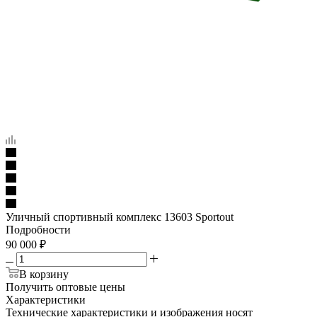
Уличный спортивный комплекс 13603 Sportout
Подробности
90 000
₽
В корзину
Получить оптовые цены
Характеристики
Технические характеристики и изображения носят