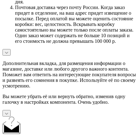
дня.
Почтовая доставка через почту России. Когда заказ
придет в отделение, на ваш адрес придет извещение о
посылке. Перед оплатой вы можете оценить состояние
коробки: вес, целостность. Вскрывать коробку
самостоятельно вы можете только после оплаты заказа.
Один заказ может содержать не больше 10 позиций и
его стоимость не должна превышать 100 000 р.
Дополнительная вкладка, для размещения информации о
магазине, доставке или любого другого важного контента.
Поможет вам ответить на интересующие покупателя вопросы
и развеять его сомнения в покупке. Используйте её по своему
усмотрению.
Вы можете убрать её или вернуть обратно, изменив одну
галочку в настройках компонента. Очень удобно.