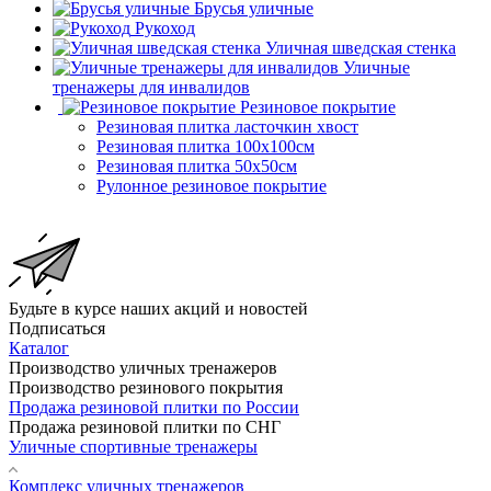
Брусья уличные
Рукоход
Уличная шведская стенка
Уличные
тренажеры для инвалидов
Резиновое покрытие
Резиновая плитка ласточкин хвост
Резиновая плитка 100х100см
Резиновая плитка 50х50см
Рулонное резиновое покрытие
Будьте в курсе наших акций и новостей
Подписаться
Каталог
Производство уличных тренажеров
Производство резинового покрытия
Продажа резиновой плитки по России
Продажа резиновой плитки по СНГ
Уличные спортивные тренажеры
Комплекс уличных тренажеров