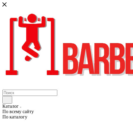
Каталог
По всему сайту
По каталогу