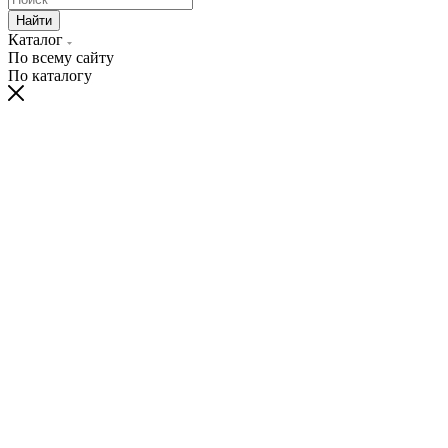
Найти
Каталог
По всему сайту
По каталогу