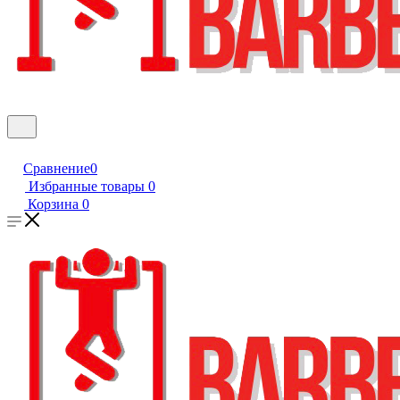
Сравнение
0
Избранные товары
0
Корзина
0