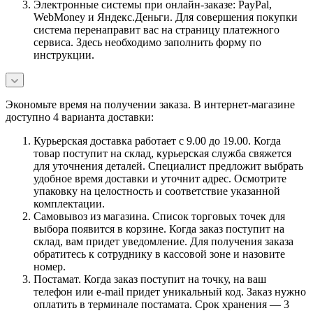
Электронные системы при онлайн-заказе: PayPal,
WebMoney и Яндекс.Деньги. Для совершения покупки
система перенаправит вас на страницу платежного
сервиса. Здесь необходимо заполнить форму по
инструкции.
Экономьте время на получении заказа. В интернет-магазине
доступно 4 варианта доставки:
Курьерская доставка работает с 9.00 до 19.00. Когда
товар поступит на склад, курьерская служба свяжется
для уточнения деталей. Специалист предложит выбрать
удобное время доставки и уточнит адрес. Осмотрите
упаковку на целостность и соответствие указанной
комплектации.
Самовывоз из магазина. Список торговых точек для
выбора появится в корзине. Когда заказ поступит на
склад, вам придет уведомление. Для получения заказа
обратитесь к сотруднику в кассовой зоне и назовите
номер.
Постамат. Когда заказ поступит на точку, на ваш
телефон или e-mail придет уникальный код. Заказ нужно
оплатить в терминале постамата. Срок хранения — 3