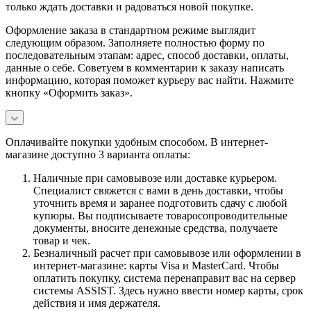
только ждать доставки и радоваться новой покупке.
Оформление заказа в стандартном режиме выглядит
следующим образом. Заполняете полностью форму по
последовательным этапам: адрес, способ доставки, оплаты,
данные о себе. Советуем в комментарии к заказу написать
информацию, которая поможет курьеру вас найти. Нажмите
кнопку «Оформить заказ».
Оплачивайте покупки удобным способом. В интернет-
магазине доступно 3 варианта оплаты:
Наличные при самовывозе или доставке курьером.
Специалист свяжется с вами в день доставки, чтобы
уточнить время и заранее подготовить сдачу с любой
купюры. Вы подписываете товаросопроводительные
документы, вносите денежные средства, получаете
товар и чек.
Безналичный расчет при самовывозе или оформлении в
интернет-магазине: карты Visa и MasterCard. Чтобы
оплатить покупку, система перенаправит вас на сервер
системы ASSIST. Здесь нужно ввести номер карты, срок
действия и имя держателя.