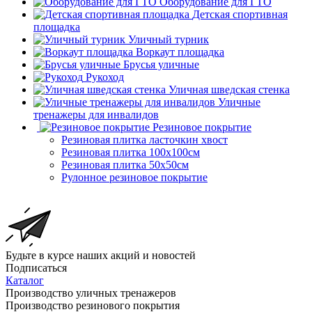
Оборудование для ГТО
Детская спортивная
площадка
Уличный турник
Воркаут площадка
Брусья уличные
Рукоход
Уличная шведская стенка
Уличные
тренажеры для инвалидов
Резиновое покрытие
Резиновая плитка ласточкин хвост
Резиновая плитка 100х100см
Резиновая плитка 50х50см
Рулонное резиновое покрытие
Будьте в курсе наших акций и новостей
Подписаться
Каталог
Производство уличных тренажеров
Производство резинового покрытия