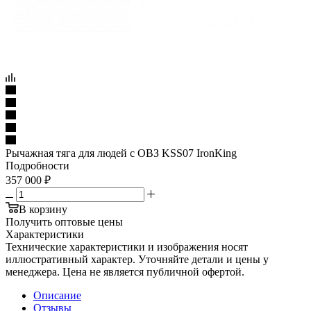
Рычажная тяга для людей с ОВЗ KSS07 IronKing
Подробности
357 000
₽
В корзину
Получить оптовые цены
Характеристики
Технические характеристики и изображения носят
иллюстративный характер. Уточняйте детали и цены у
менеджера. Цена не является публичной офертой.
Описание
Отзывы