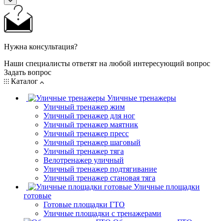
Нужна консультация?
Наши специалисты ответят на любой интересующий вопрос
Задать вопрос
Каталог
Уличные тренажеры
Уличный тренажер жим
Уличный тренажер для ног
Уличный тренажер маятник
Уличный тренажер пресс
Уличный тренажер шаговый
Уличный тренажер тяга
Велотренажер уличный
Уличный тренажер подтягивание
Уличный тренажер становая тяга
Уличные площадки
готовые
Готовые площадки ГТО
Уличные площадки с тренажерами