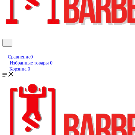
Сравнение
0
Избранные товары
0
Корзина
0