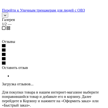
Перейти к Уличным тренажерам для людей с ОВЗ
Галерея
1/2
—
Отзывы
Оставить отзыв
Загрузка отзывов...
Для покупки товара в нашем интернет-магазине выберите
понравившийся товар и добавьте его в корзину. Далее
перейдите в Корзину и нажмите на «Оформить заказ» или
«Быстрый заказ».