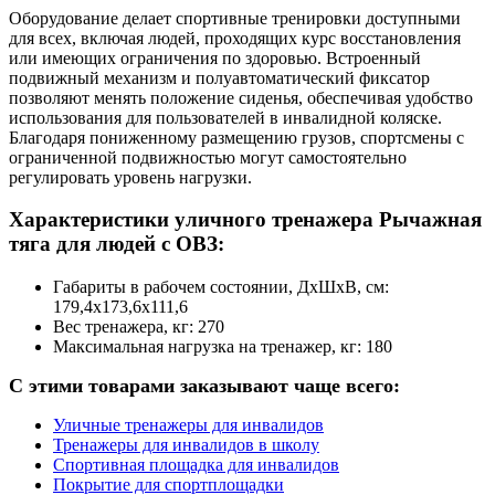
Оборудование делает спортивные тренировки доступными
для всех, включая людей, проходящих курс восстановления
или имеющих ограничения по здоровью. Встроенный
подвижный механизм и полуавтоматический фиксатор
позволяют менять положение сиденья, обеспечивая удобство
использования для пользователей в инвалидной коляске.
Благодаря пониженному размещению грузов, спортсмены с
ограниченной подвижностью могут самостоятельно
регулировать уровень нагрузки.
Характеристики уличного тренажера Рычажная
тяга для людей с ОВЗ:
Габариты в рабочем состоянии, ДхШхВ, см:
179,4х173,6х111,6
Вес тренажера, кг: 270
Максимальная нагрузка на тренажер, кг: 180
С этими товарами заказывают чаще всего:
Уличные тренажеры для инвалидов
Тренажеры для инвалидов в школу
Спортивная площадка для инвалидов
Покрытие для спортплощадки