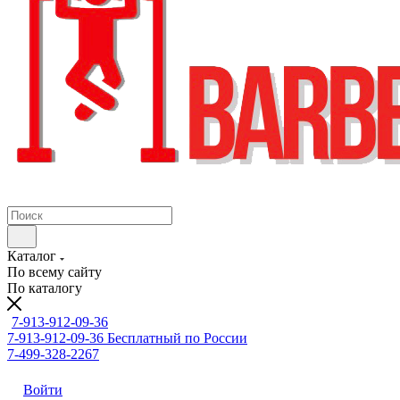
Каталог
По всему сайту
По каталогу
7-913-912-09-36
7-913-912-09-36
Бесплатный по России
7-499-328-2267
Войти