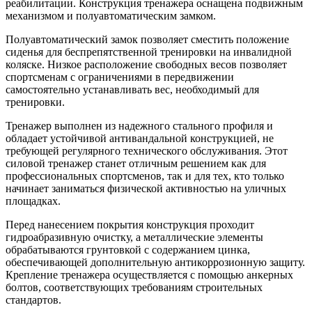
реабилитации. Конструкция тренажера оснащена подвижным
механизмом и полуавтоматическим замком.
Полуавтоматический замок позволяет сместить положение
сиденья для беспрепятственной тренировки на инвалидной
коляске. Низкое расположение свободных весов позволяет
спортсменам с ограничениями в передвижении
самостоятельно устанавливать вес, необходимый для
тренировки.
Тренажер выполнен из надежного стального профиля и
обладает устойчивой антивандальной конструкцией, не
требующей регулярного технического обслуживания. Этот
силовой тренажер станет отличным решением как для
профессиональных спортсменов, так и для тех, кто только
начинает заниматься физической активностью на уличных
площадках.
Перед нанесением покрытия конструкция проходит
гидроабразивную очистку, а металлические элементы
обрабатываются грунтовкой с содержанием цинка,
обеспечивающей дополнительную антикоррозионную защиту.
Крепление тренажера осуществляется с помощью анкерных
болтов, соответствующих требованиям строительных
стандартов.