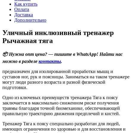
Как купить
Оплата
Доставка
Дополнительно
Уличный инклюзивный тренажер
Рычажная тяга
📦 Нужна опт цена? — пишите в WhatsApp! Найти нас
можно в разделе
контакты
.
предназначен для изолированной проработки мышц и
суставов ног, рук и поясницы. Заниматься на таком тренажере
могут люди разного возраста и разной физической
подготовки.
Одно из ключевых преимуществ тренажера Тяга к поясу
заключается в максимально сниженном риске получения
травмы благодаря точной биомеханике, обеспечивающей
правильную траекторию движения предплечий и кистей.
Тренажер Тяга к поясу специально разработан для людей,
имеющих ограничения по здоровью и для восстановления и