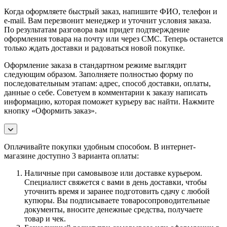
Когда оформляете быстрый заказ, напишите ФИО, телефон и
e-mail. Вам перезвонит менеджер и уточнит условия заказа.
По результатам разговора вам придет подтверждение
оформления товара на почту или через СМС. Теперь останется
только ждать доставки и радоваться новой покупке.
Оформление заказа в стандартном режиме выглядит
следующим образом. Заполняете полностью форму по
последовательным этапам: адрес, способ доставки, оплаты,
данные о себе. Советуем в комментарии к заказу написать
информацию, которая поможет курьеру вас найти. Нажмите
кнопку «Оформить заказ».
Оплачивайте покупки удобным способом. В интернет-
магазине доступно 3 варианта оплаты:
Наличные при самовывозе или доставке курьером.
Специалист свяжется с вами в день доставки, чтобы
уточнить время и заранее подготовить сдачу с любой
купюры. Вы подписываете товаросопроводительные
документы, вносите денежные средства, получаете
товар и чек.