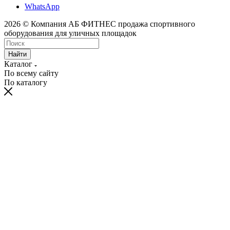
WhatsApp
2026 © Компания АБ ФИТНЕС продажа спортивного
оборудования для уличных площадок
Найти
Каталог
По всему сайту
По каталогу