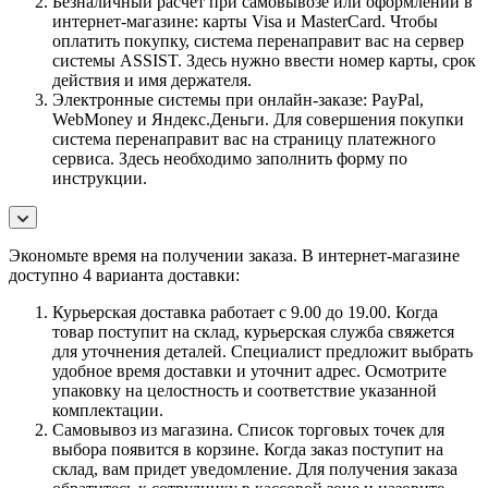
Безналичный расчет при самовывозе или оформлении в
интернет-магазине: карты Visa и MasterCard. Чтобы
оплатить покупку, система перенаправит вас на сервер
системы ASSIST. Здесь нужно ввести номер карты, срок
действия и имя держателя.
Электронные системы при онлайн-заказе: PayPal,
WebMoney и Яндекс.Деньги. Для совершения покупки
система перенаправит вас на страницу платежного
сервиса. Здесь необходимо заполнить форму по
инструкции.
Экономьте время на получении заказа. В интернет-магазине
доступно 4 варианта доставки:
Курьерская доставка работает с 9.00 до 19.00. Когда
товар поступит на склад, курьерская служба свяжется
для уточнения деталей. Специалист предложит выбрать
удобное время доставки и уточнит адрес. Осмотрите
упаковку на целостность и соответствие указанной
комплектации.
Самовывоз из магазина. Список торговых точек для
выбора появится в корзине. Когда заказ поступит на
склад, вам придет уведомление. Для получения заказа