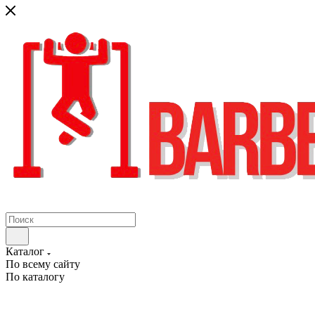
Каталог
По всему сайту
По каталогу