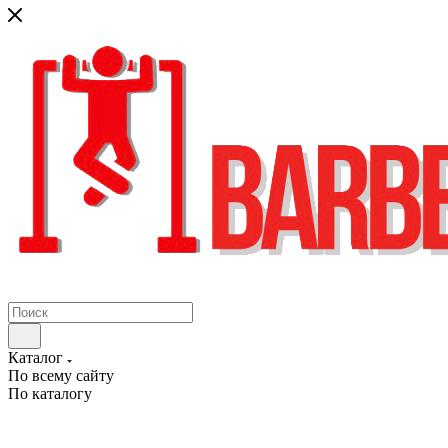
Каталог
По всему сайту
По каталогу