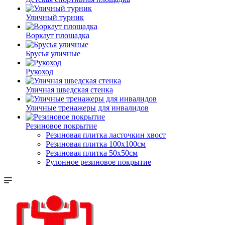
Уличный турник
Воркаут площадка
Брусья уличные
Рукоход
Уличная шведская стенка
Уличные тренажеры для инвалидов
Резиновое покрытие
Резиновая плитка ласточкин хвост
Резиновая плитка 100х100см
Резиновая плитка 50х50см
Рулонное резиновое покрытие