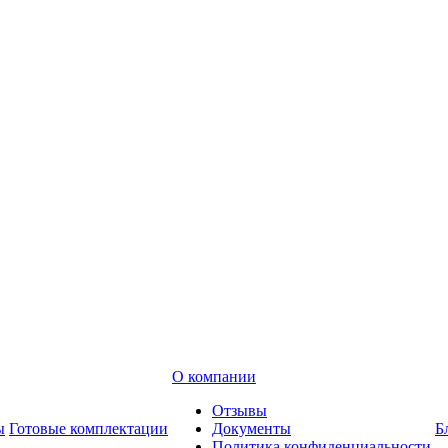
О компании
Отзывы
ы
Готовые комплектации
Документы
Б
Политика конфиденциальности