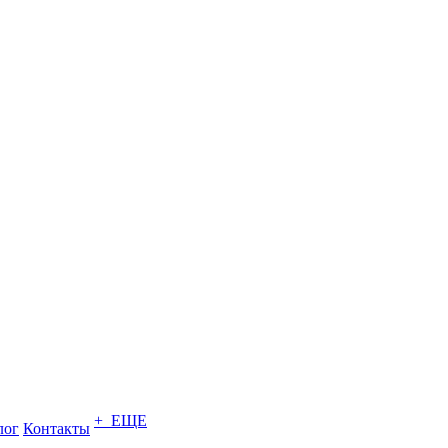
+ ЕЩЕ
лог
Контакты