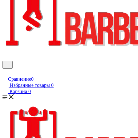
Сравнение
0
Избранные товары
0
Корзина
0