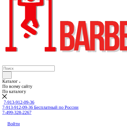
Каталог
По всему сайту
По каталогу
7-913-912-09-36
7-913-912-09-36
Бесплатный по России
7-499-328-2267
Войти