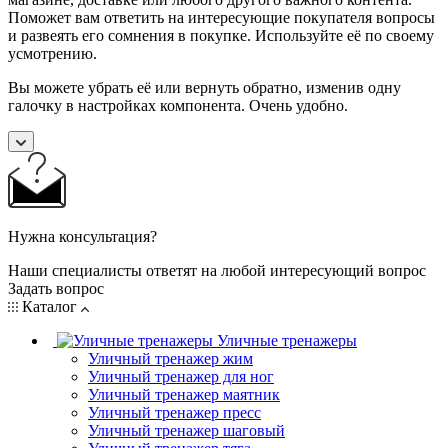
Поможет вам ответить на интересующие покупателя вопросы
и развеять его сомнения в покупке. Используйте её по своему
усмотрению.
Вы можете убрать её или вернуть обратно, изменив одну
галочку в настройках компонента. Очень удобно.
Нужна консультация?
Наши специалисты ответят на любой интересующий вопрос
Задать вопрос
Каталог
Уличные тренажеры
Уличный тренажер жим
Уличный тренажер для ног
Уличный тренажер маятник
Уличный тренажер пресс
Уличный тренажер шаговый