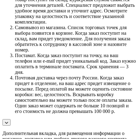
для уточнения деталей. Специалист предложит выбрать
удобное время доставки и уточнит адрес. Осмотрите
упаковку на целостность и соответствие указанной
комплектации.
Самовывоз из магазина. Список торговых точек для
выбора появится в корзине. Когда заказ поступит на
склад, вам придет уведомление. Для получения заказа
обратитесь к сотруднику в кассовой зоне и назовите
номер.
Постамат. Когда заказ поступит на точку, на ваш
телефон или e-mail придет уникальный код. Заказ нужно
оплатить в терминале постамата. Срок хранения — 3
дня.
Почтовая доставка через почту России. Когда заказ
придет в отделение, на ваш адрес придет извещение о
посылке. Перед оплатой вы можете оценить состояние
коробки: вес, целостность. Вскрывать коробку
самостоятельно вы можете только после оплаты заказа.
Один заказ может содержать не больше 10 позиций и
его стоимость не должна превышать 100 000 р.
Дополнительная вкладка, для размещения информации о
магазине, доставке или любого другого важного контента.