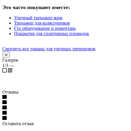
Это часто покупают вместе:
Уличный тренажер жим
Тренажер для колясочников
Гто оборудование и инвентарь
Покрытия для спортивных площадок
Смотреть все товары для уличных тренировок
Галерея
1/3
—
Отзывы
Оставить отзыв