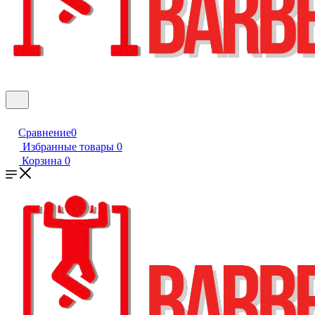
Сравнение
0
Избранные товары
0
Корзина
0