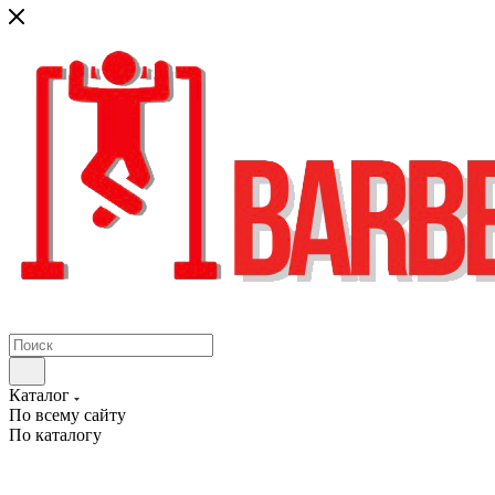
Каталог
По всему сайту
По каталогу