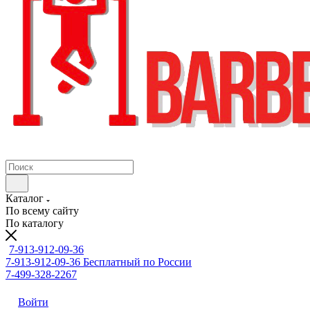
Каталог
По всему сайту
По каталогу
7-913-912-09-36
7-913-912-09-36
Бесплатный по России
7-499-328-2267
Войти