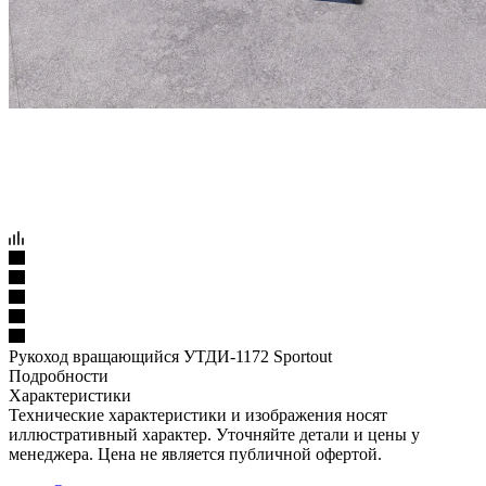
Рукоход вращающийся УТДИ-1172 Sportout
Подробности
Характеристики
Технические характеристики и изображения носят
иллюстративный характер. Уточняйте детали и цены у
менеджера. Цена не является публичной офертой.