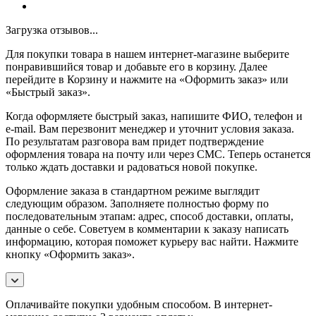
Загрузка отзывов...
Для покупки товара в нашем интернет-магазине выберите
понравившийся товар и добавьте его в корзину. Далее
перейдите в Корзину и нажмите на «Оформить заказ» или
«Быстрый заказ».
Когда оформляете быстрый заказ, напишите ФИО, телефон и
e-mail. Вам перезвонит менеджер и уточнит условия заказа.
По результатам разговора вам придет подтверждение
оформления товара на почту или через СМС. Теперь останется
только ждать доставки и радоваться новой покупке.
Оформление заказа в стандартном режиме выглядит
следующим образом. Заполняете полностью форму по
последовательным этапам: адрес, способ доставки, оплаты,
данные о себе. Советуем в комментарии к заказу написать
информацию, которая поможет курьеру вас найти. Нажмите
кнопку «Оформить заказ».
Оплачивайте покупки удобным способом. В интернет-