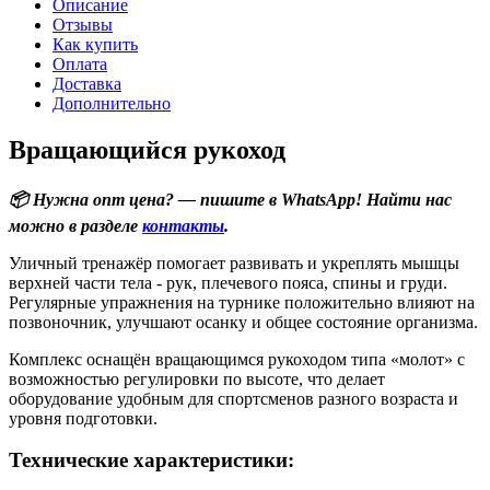
Описание
Отзывы
Как купить
Оплата
Доставка
Дополнительно
Вращающийся рукоход
📦 Нужна опт цена? — пишите в WhatsApp! Найти нас
можно в разделе
контакты
.
Уличный тренажёр помогает развивать и укреплять мышцы
верхней части тела - рук, плечевого пояса, спины и груди.
Регулярные упражнения на турнике положительно влияют на
позвоночник, улучшают осанку и общее состояние организма.
Комплекс оснащён вращающимся рукоходом типа «молот» с
возможностью регулировки по высоте, что делает
оборудование удобным для спортсменов разного возраста и
уровня подготовки.
Технические характеристики: