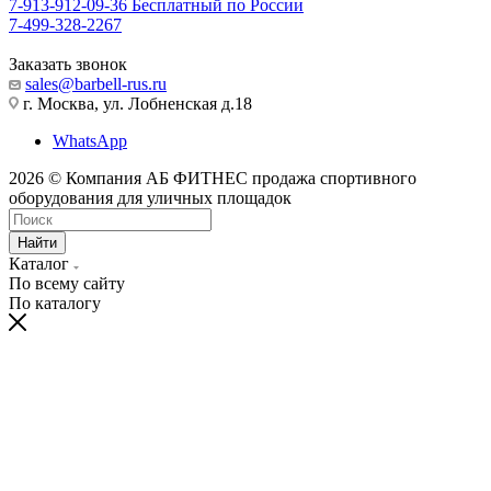
7-913-912-09-36
Бесплатный по России
7-499-328-2267
Заказать звонок
sales@barbell-rus.ru
г. Москва, ул. Лобненская д.18
WhatsApp
2026 © Компания АБ ФИТНЕС продажа спортивного
оборудования для уличных площадок
Найти
Каталог
По всему сайту
По каталогу