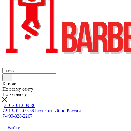
Каталог
По всему сайту
По каталогу
7-913-912-09-36
7-913-912-09-36
Бесплатный по России
7-499-328-2267
Войти