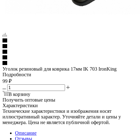
Уголок резиновый для коврика 17мм IK 703 IronKing
Подробности
99
₽
В корзину
Получить оптовые цены
Характеристики
Технические характеристики и изображения носят
иллюстративный характер. Уточняйте детали и цены у
менеджера. Цена не является публичной офертой.
Описание
Отзывы