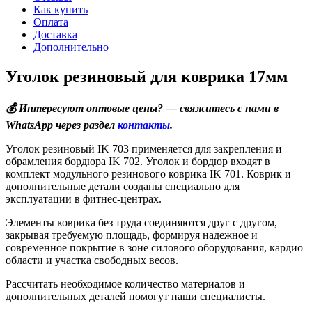
Как купить
Оплата
Доставка
Дополнительно
Уголок резиновый для коврика 17мм
💰 Интересуют оптовые цены? — свяжитесь с нами в
WhatsApp через раздел
контакты
.
Уголок резиновый IK 703 применяется для закрепления и
обрамления бордюра IK 702. Уголок и бордюр входят в
комплект модульного резинового коврика IK 701. Коврик и
дополнительные детали созданы специально для
эксплуатации в фитнес-центрах.
Элементы коврика без труда соединяются друг с другом,
закрывая требуемую площадь, формируя надежное и
современное покрытие в зоне силового оборудования, кардио
области и участка свободных весов.
Рассчитать необходимое количество материалов и
дополнительных деталей помогут наши специалисты.