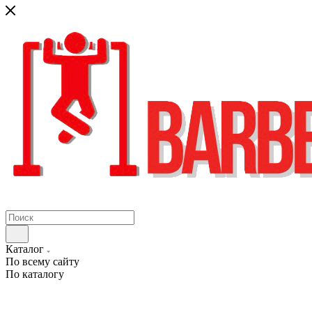
Каталог
По всему сайту
По каталогу