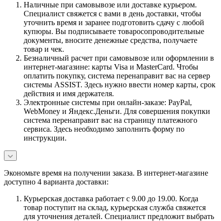
Наличные при самовывозе или доставке курьером.
Специалист свяжется с вами в день доставки, чтобы
уточнить время и заранее подготовить сдачу с любой
купюры. Вы подписываете товаросопроводительные
документы, вносите денежные средства, получаете
товар и чек.
Безналичный расчет при самовывозе или оформлении в
интернет-магазине: карты Visa и MasterCard. Чтобы
оплатить покупку, система перенаправит вас на сервер
системы ASSIST. Здесь нужно ввести номер карты, срок
действия и имя держателя.
Электронные системы при онлайн-заказе: PayPal,
WebMoney и Яндекс.Деньги. Для совершения покупки
система перенаправит вас на страницу платежного
сервиса. Здесь необходимо заполнить форму по
инструкции.
Экономьте время на получении заказа. В интернет-магазине
доступно 4 варианта доставки:
Курьерская доставка работает с 9.00 до 19.00. Когда
товар поступит на склад, курьерская служба свяжется
для уточнения деталей. Специалист предложит выбрать