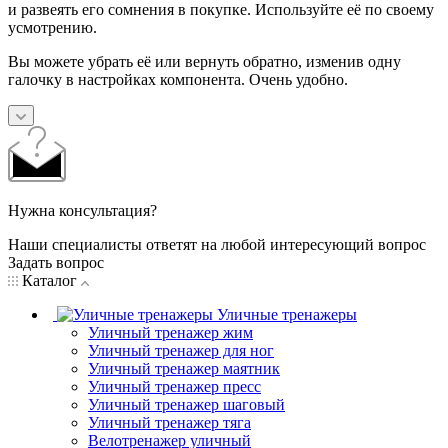
и развеять его сомнения в покупке. Используйте её по своему
усмотрению.
Вы можете убрать её или вернуть обратно, изменив одну
галочку в настройках компонента. Очень удобно.
Нужна консультация?
Наши специалисты ответят на любой интересующий вопрос
Задать вопрос
Каталог
Уличные тренажеры
Уличный тренажер жим
Уличный тренажер для ног
Уличный тренажер маятник
Уличный тренажер пресс
Уличный тренажер шаговый
Уличный тренажер тяга
Велотренажер уличный