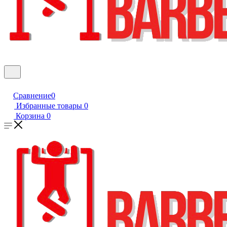
Сравнение
0
Избранные товары
0
Корзина
0