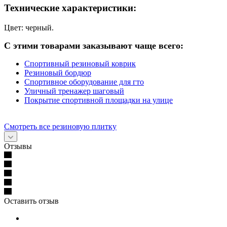
Технические характеристики:
Цвет: черный.
С этими товарами заказывают чаще всего:
Спортивный резиновый коврик
Резиновый бордюр
Спортивное оборудование для гто
Уличный тренажер шаговый
Покрытие спортивной площадки на улице
Смотреть все резиновую плитку
Отзывы
Оставить отзыв