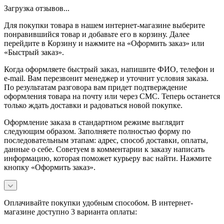
Загрузка отзывов...
Для покупки товара в нашем интернет-магазине выберите
понравившийся товар и добавьте его в корзину. Далее
перейдите в Корзину и нажмите на «Оформить заказ» или
«Быстрый заказ».
Когда оформляете быстрый заказ, напишите ФИО, телефон и
e-mail. Вам перезвонит менеджер и уточнит условия заказа.
По результатам разговора вам придет подтверждение
оформления товара на почту или через СМС. Теперь останется
только ждать доставки и радоваться новой покупке.
Оформление заказа в стандартном режиме выглядит
следующим образом. Заполняете полностью форму по
последовательным этапам: адрес, способ доставки, оплаты,
данные о себе. Советуем в комментарии к заказу написать
информацию, которая поможет курьеру вас найти. Нажмите
кнопку «Оформить заказ».
Оплачивайте покупки удобным способом. В интернет-
магазине доступно 3 варианта оплаты: