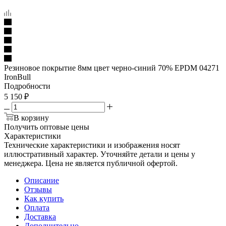
Резиновое покрытие 8мм цвет черно-синий 70% EPDM 04271
IronBull
Подробности
5 150
₽
В корзину
Получить оптовые цены
Характеристики
Технические характеристики и изображения носят
иллюстративный характер. Уточняйте детали и цены у
менеджера. Цена не является публичной офертой.
Описание
Отзывы
Как купить
Оплата
Доставка
Дополнительно