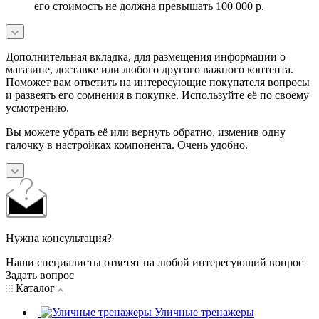
его стоимость не должна превышать 100 000 р.
Дополнительная вкладка, для размещения информации о
магазине, доставке или любого другого важного контента.
Поможет вам ответить на интересующие покупателя вопросы
и развеять его сомнения в покупке. Используйте её по своему
усмотрению.
Вы можете убрать её или вернуть обратно, изменив одну
галочку в настройках компонента. Очень удобно.
Нужна консультация?
Наши специалисты ответят на любой интересующий вопрос
Задать вопрос
Каталог
Уличные тренажеры