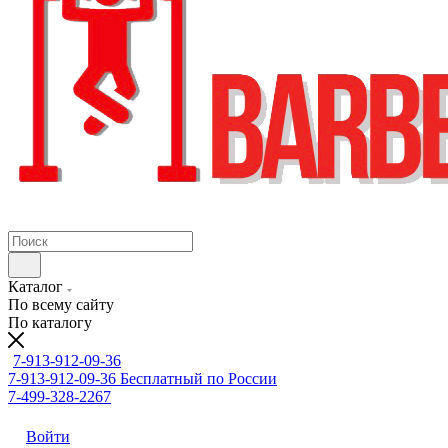
Каталог
По всему сайту
По каталогу
7-913-912-09-36
7-913-912-09-36
Бесплатный по России
7-499-328-2267
Войти