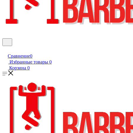
Сравнение
0
Избранные товары
0
Корзина
0