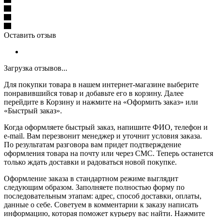
Оставить отзыв
Загрузка отзывов...
Для покупки товара в нашем интернет-магазине выберите
понравившийся товар и добавьте его в корзину. Далее
перейдите в Корзину и нажмите на «Оформить заказ» или
«Быстрый заказ».
Когда оформляете быстрый заказ, напишите ФИО, телефон и
e-mail. Вам перезвонит менеджер и уточнит условия заказа.
По результатам разговора вам придет подтверждение
оформления товара на почту или через СМС. Теперь останется
только ждать доставки и радоваться новой покупке.
Оформление заказа в стандартном режиме выглядит
следующим образом. Заполняете полностью форму по
последовательным этапам: адрес, способ доставки, оплаты,
данные о себе. Советуем в комментарии к заказу написать
информацию, которая поможет курьеру вас найти. Нажмите