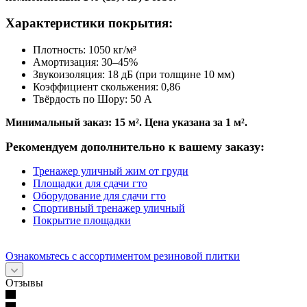
Характеристики покрытия:
Плотность: 1050 кг/м³
Амортизация: 30–45%
Звукоизоляция: 18 дБ (при толщине 10 мм)
Коэффициент скольжения: 0,86
Твёрдость по Шору: 50 A
Минимальный заказ: 15 м². Цена указана за 1 м².
Рекомендуем дополнительно к вашему заказу:
Тренажер уличный жим от груди
Площадки для сдачи гто
Оборудование для сдачи гто
Спортивный тренажер уличный
Покрытие площадки
Ознакомьтесь с ассортиментом резиновой плитки
Отзывы