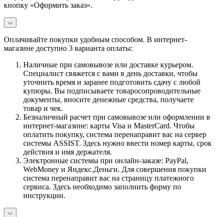
кнопку «Оформить заказ».
Оплачивайте покупки удобным способом. В интернет-
магазине доступно 3 варианта оплаты:
Наличные при самовывозе или доставке курьером.
Специалист свяжется с вами в день доставки, чтобы
уточнить время и заранее подготовить сдачу с любой
купюры. Вы подписываете товаросопроводительные
документы, вносите денежные средства, получаете
товар и чек.
Безналичный расчет при самовывозе или оформлении в
интернет-магазине: карты Visa и MasterCard. Чтобы
оплатить покупку, система перенаправит вас на сервер
системы ASSIST. Здесь нужно ввести номер карты, срок
действия и имя держателя.
Электронные системы при онлайн-заказе: PayPal,
WebMoney и Яндекс.Деньги. Для совершения покупки
система перенаправит вас на страницу платежного
сервиса. Здесь необходимо заполнить форму по
инструкции.