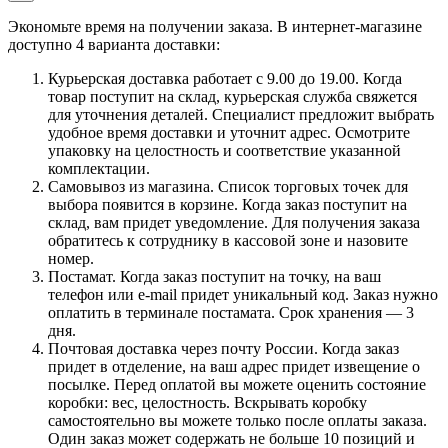
Экономьте время на получении заказа. В интернет-магазине
доступно 4 варианта доставки:
Курьерская доставка работает с 9.00 до 19.00. Когда
товар поступит на склад, курьерская служба свяжется
для уточнения деталей. Специалист предложит выбрать
удобное время доставки и уточнит адрес. Осмотрите
упаковку на целостность и соответствие указанной
комплектации.
Самовывоз из магазина. Список торговых точек для
выбора появится в корзине. Когда заказ поступит на
склад, вам придет уведомление. Для получения заказа
обратитесь к сотруднику в кассовой зоне и назовите
номер.
Постамат. Когда заказ поступит на точку, на ваш
телефон или e-mail придет уникальный код. Заказ нужно
оплатить в терминале постамата. Срок хранения — 3
дня.
Почтовая доставка через почту России. Когда заказ
придет в отделение, на ваш адрес придет извещение о
посылке. Перед оплатой вы можете оценить состояние
коробки: вес, целостность. Вскрывать коробку
самостоятельно вы можете только после оплаты заказа.
Один заказ может содержать не больше 10 позиций и