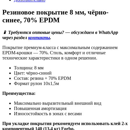
Резиновое покрытие 8 мм, чёрно-
синее, 70% EPDM
📱 Требуются оптовые цены? — обсуждаем в WhatsApp
через раздел
контакты
.
Покрытие премиум-класса с максимальным содержанием
EPDM-крошки — 70%. Стиль, комфорт и отличные
технические характеристики в одном решении.
Толщина: 8 мм
Цвет: чёрно-синий
Состав: резина + 70% EPDM
Формат рулон 10х1,5м
Преимущества:
Максимально выразительный внешний вид
Повышенная амортизация
Износостойкость в зонах с весами
При укладке покрытия рекомендуем использовать клей 2-х
компонентный 140 (13,4 кг) Forbo.