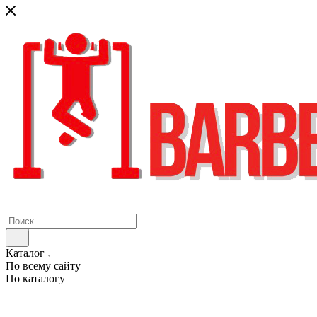
Каталог
По всему сайту
По каталогу