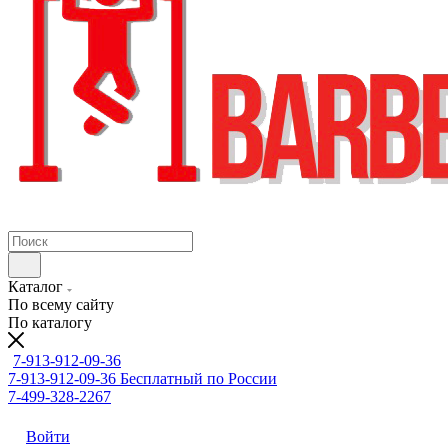
Каталог
По всему сайту
По каталогу
7-913-912-09-36
7-913-912-09-36
Бесплатный по России
7-499-328-2267
Войти