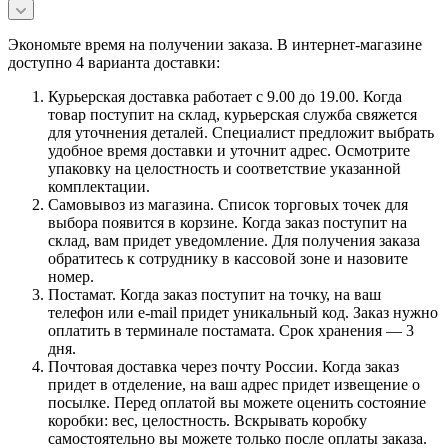
Экономьте время на получении заказа. В интернет-магазине
доступно 4 варианта доставки:
Курьерская доставка работает с 9.00 до 19.00. Когда
товар поступит на склад, курьерская служба свяжется
для уточнения деталей. Специалист предложит выбрать
удобное время доставки и уточнит адрес. Осмотрите
упаковку на целостность и соответствие указанной
комплектации.
Самовывоз из магазина. Список торговых точек для
выбора появится в корзине. Когда заказ поступит на
склад, вам придет уведомление. Для получения заказа
обратитесь к сотруднику в кассовой зоне и назовите
номер.
Постамат. Когда заказ поступит на точку, на ваш
телефон или e-mail придет уникальный код. Заказ нужно
оплатить в терминале постамата. Срок хранения — 3
дня.
Почтовая доставка через почту России. Когда заказ
придет в отделение, на ваш адрес придет извещение о
посылке. Перед оплатой вы можете оценить состояние
коробки: вес, целостность. Вскрывать коробку
самостоятельно вы можете только после оплаты заказа.