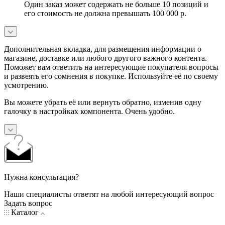
Один заказ может содержать не больше 10 позиций и
его стоимость не должна превышать 100 000 р.
Дополнительная вкладка, для размещения информации о
магазине, доставке или любого другого важного контента.
Поможет вам ответить на интересующие покупателя вопросы
и развеять его сомнения в покупке. Используйте её по своему
усмотрению.
Вы можете убрать её или вернуть обратно, изменив одну
галочку в настройках компонента. Очень удобно.
Нужна консультация?
Наши специалисты ответят на любой интересующий вопрос
Задать вопрос
Каталог