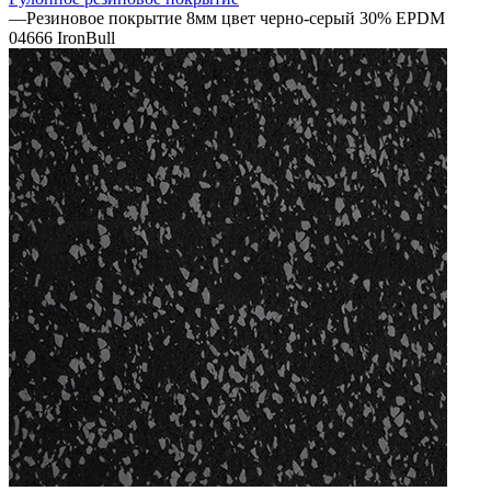
—
Резиновое покрытие 8мм цвет черно-серый 30% EPDM
04666 IronBull