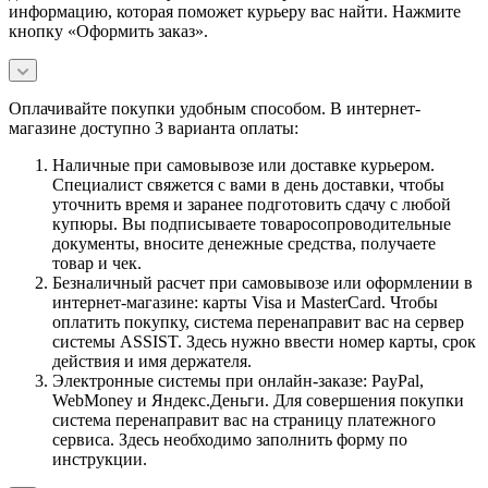
информацию, которая поможет курьеру вас найти. Нажмите
кнопку «Оформить заказ».
Оплачивайте покупки удобным способом. В интернет-
магазине доступно 3 варианта оплаты:
Наличные при самовывозе или доставке курьером.
Специалист свяжется с вами в день доставки, чтобы
уточнить время и заранее подготовить сдачу с любой
купюры. Вы подписываете товаросопроводительные
документы, вносите денежные средства, получаете
товар и чек.
Безналичный расчет при самовывозе или оформлении в
интернет-магазине: карты Visa и MasterCard. Чтобы
оплатить покупку, система перенаправит вас на сервер
системы ASSIST. Здесь нужно ввести номер карты, срок
действия и имя держателя.
Электронные системы при онлайн-заказе: PayPal,
WebMoney и Яндекс.Деньги. Для совершения покупки
система перенаправит вас на страницу платежного
сервиса. Здесь необходимо заполнить форму по
инструкции.