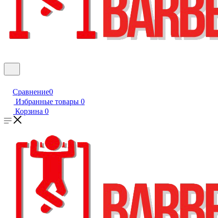
Сравнение
0
Избранные товары
0
Корзина
0