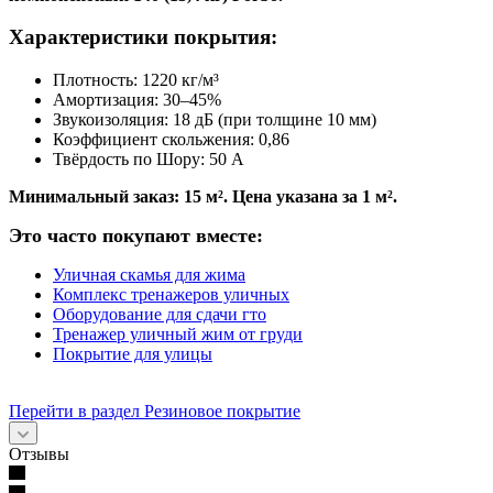
Характеристики покрытия:
Плотность: 1220 кг/м³
Амортизация: 30–45%
Звукоизоляция: 18 дБ (при толщине 10 мм)
Коэффициент скольжения: 0,86
Твёрдость по Шору: 50 A
Минимальный заказ: 15 м². Цена указана за 1 м².
Это часто покупают вместе:
Уличная скамья для жима
Комплекс тренажеров уличных
Оборудование для сдачи гто
Тренажер уличный жим от груди
Покрытие для улицы
Перейти в раздел Резиновое покрытие
Отзывы