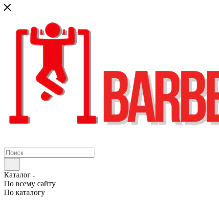
Каталог
По всему сайту
По каталогу