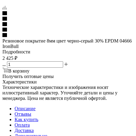
Резиновое покрытие 8мм цвет черно-серый 30% EPDM 04666
IronBull
Подробности
2 425
₽
В корзину
Получить оптовые цены
Характеристики
Технические характеристики и изображения носят
иллюстративный характер. Уточняйте детали и цены у
менеджера. Цена не является публичной офертой.
Описание
Отзывы
Как купить
Оплата
Доставка
Дополнительно