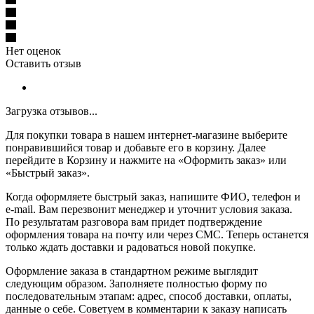
Нет оценок
Оставить отзыв
Загрузка отзывов...
Для покупки товара в нашем интернет-магазине выберите
понравившийся товар и добавьте его в корзину. Далее
перейдите в Корзину и нажмите на «Оформить заказ» или
«Быстрый заказ».
Когда оформляете быстрый заказ, напишите ФИО, телефон и
e-mail. Вам перезвонит менеджер и уточнит условия заказа.
По результатам разговора вам придет подтверждение
оформления товара на почту или через СМС. Теперь останется
только ждать доставки и радоваться новой покупке.
Оформление заказа в стандартном режиме выглядит
следующим образом. Заполняете полностью форму по
последовательным этапам: адрес, способ доставки, оплаты,
данные о себе. Советуем в комментарии к заказу написать