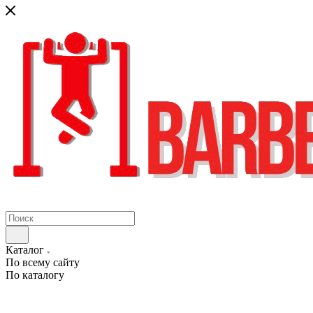
Каталог
По всему сайту
По каталогу