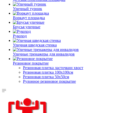
Уличный турник
Воркаут площадка
Брусья уличные
Рукоход
Уличная шведская стенка
Уличные тренажеры для инвалидов
Резиновое покрытие
Резиновая плитка ласточкин хвост
Резиновая плитка 100х100см
Резиновая плитка 50х50см
Рулонное резиновое покрытие