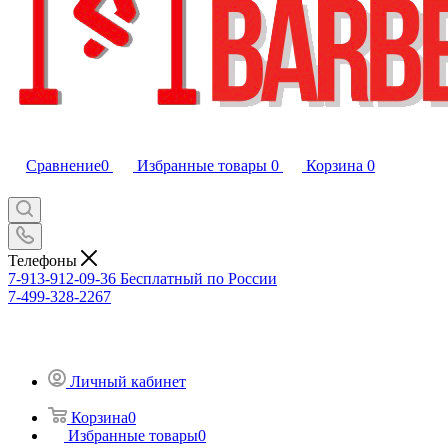
Сравнение
0
Избранные товары
0
Корзина
0
Телефоны
7-913-912-09-36
Бесплатный по России
7-499-328-2267
Личный кабинет
Корзина
0
Избранные товары
0