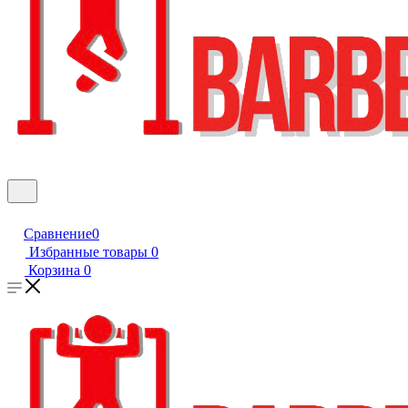
Сравнение
0
Избранные товары
0
Корзина
0