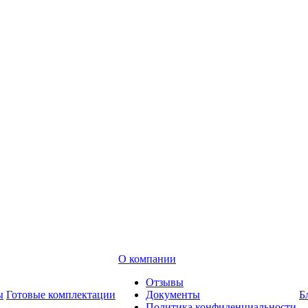
О компании
Отзывы
ы
Готовые комплектации
Документы
Б
Политика конфиденциальности