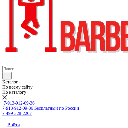
Каталог
По всему сайту
По каталогу
7-913-912-09-36
7-913-912-09-36
Бесплатный по России
7-499-328-2267
Войти