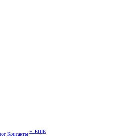
+ ЕЩЕ
лог
Контакты