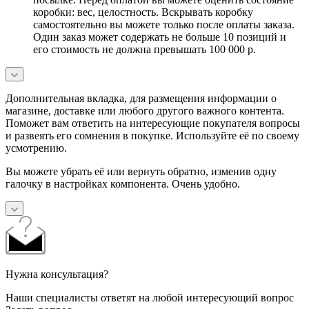
коробки: вес, целостность. Вскрывать коробку
самостоятельно вы можете только после оплаты заказа.
Один заказ может содержать не больше 10 позиций и
его стоимость не должна превышать 100 000 р.
Дополнительная вкладка, для размещения информации о
магазине, доставке или любого другого важного контента.
Поможет вам ответить на интересующие покупателя вопросы
и развеять его сомнения в покупке. Используйте её по своему
усмотрению.
Вы можете убрать её или вернуть обратно, изменив одну
галочку в настройках компонента. Очень удобно.
Нужна консультация?
Наши специалисты ответят на любой интересующий вопрос