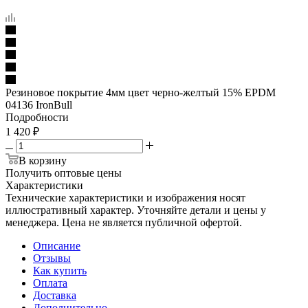
Резиновое покрытие 4мм цвет черно-желтый 15% EPDM
04136 IronBull
Подробности
1 420
₽
В корзину
Получить оптовые цены
Характеристики
Технические характеристики и изображения носят
иллюстративный характер. Уточняйте детали и цены у
менеджера. Цена не является публичной офертой.
Описание
Отзывы
Как купить
Оплата
Доставка
Дополнительно