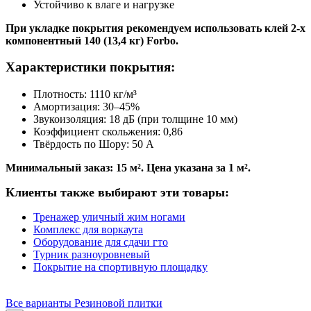
Устойчиво к влаге и нагрузке
При укладке покрытия рекомендуем использовать клей 2-х
компонентный 140 (13,4 кг) Forbo.
Характеристики покрытия:
Плотность: 1110 кг/м³
Амортизация: 30–45%
Звукоизоляция: 18 дБ (при толщине 10 мм)
Коэффициент скольжения: 0,86
Твёрдость по Шору: 50 A
Минимальный заказ: 15 м². Цена указана за 1 м².
Клиенты также выбирают эти товары:
Тренажер уличный жим ногами
Комплекс для воркаута
Оборудование для сдачи гто
Турник разноуровневый
Покрытие на спортивную площадку
Все варианты Резиновой плитки