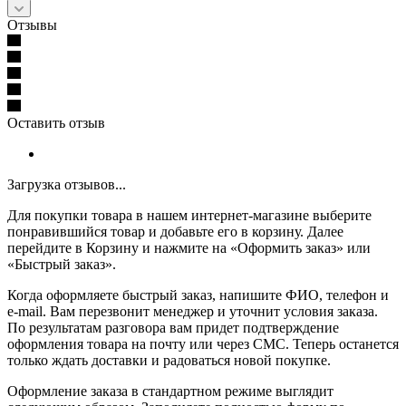
Отзывы
Оставить отзыв
Загрузка отзывов...
Для покупки товара в нашем интернет-магазине выберите
понравившийся товар и добавьте его в корзину. Далее
перейдите в Корзину и нажмите на «Оформить заказ» или
«Быстрый заказ».
Когда оформляете быстрый заказ, напишите ФИО, телефон и
e-mail. Вам перезвонит менеджер и уточнит условия заказа.
По результатам разговора вам придет подтверждение
оформления товара на почту или через СМС. Теперь останется
только ждать доставки и радоваться новой покупке.
Оформление заказа в стандартном режиме выглядит