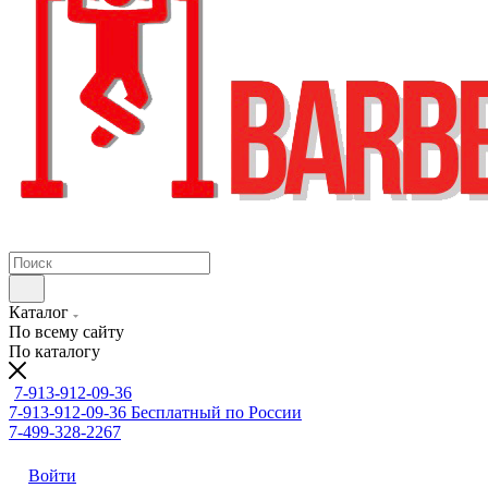
Каталог
По всему сайту
По каталогу
7-913-912-09-36
7-913-912-09-36
Бесплатный по России
7-499-328-2267
Войти