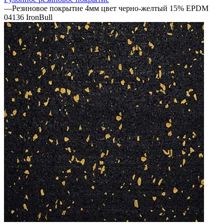
—
Резиновое покрытие 4мм цвет черно-желтый 15% EPDM
04136 IronBull