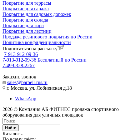
Покрытие для террасы
Покрытие для гаража
Покрытие для садовых дорожек
Покрытие для склада
Покрытие для тира
Покрытие для лестниц
Продажа резинового покрытия по России
Политика конфиденциальности
Подписаться на рассылку
7-913-912-09-36
7-913-912-09-36
Бесплатный по России
7-499-328-2267
Заказать звонок
sales@barbell-rus.ru
г. Москва, ул. Лобненская д.18
WhatsApp
2026 © Компания АБ ФИТНЕС продажа спортивного
оборудования для уличных площадок
Найти
Каталог
По всему сайту