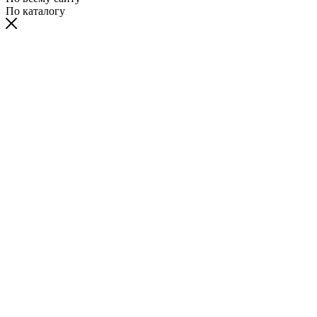
По каталогу