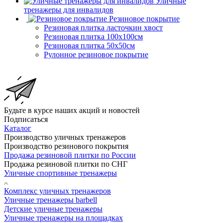
Уличные
тренажеры для инвалидов
Резиновое покрытие
Резиновая плитка ласточкин хвост
Резиновая плитка 100х100см
Резиновая плитка 50х50см
Рулонное резиновое покрытие
Будьте в курсе наших акций и новостей
Подписаться
Каталог
Производство уличных тренажеров
Производство резинового покрытия
Продажа резиновой плитки по России
Продажа резиновой плитки по СНГ
Уличные спортивные тренажеры
Комплекс уличных тренажеров
Уличные тренажеры barbell
Детские уличные тренажеры
Уличные тренажеры на площадках