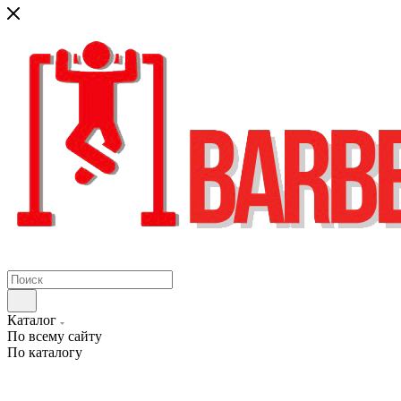
Каталог
По всему сайту
По каталогу