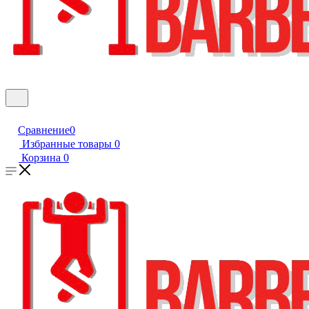
Сравнение
0
Избранные товары
0
Корзина
0