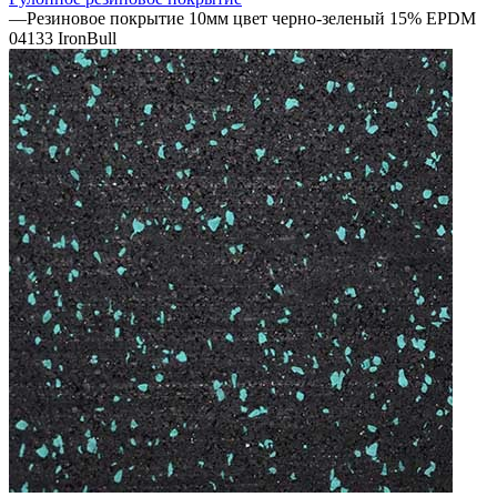
—
Резиновое покрытие 10мм цвет черно-зеленый 15% EPDM
04133 IronBull