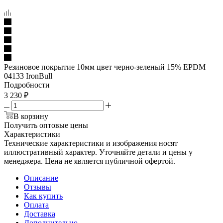
Резиновое покрытие 10мм цвет черно-зеленый 15% EPDM
04133 IronBull
Подробности
3 230
₽
В корзину
Получить оптовые цены
Характеристики
Технические характеристики и изображения носят
иллюстративный характер. Уточняйте детали и цены у
менеджера. Цена не является публичной офертой.
Описание
Отзывы
Как купить
Оплата
Доставка
Дополнительно