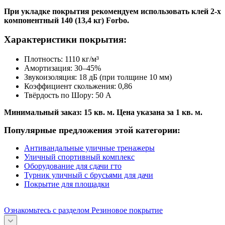
При укладке покрытия рекомендуем использовать клей 2-х
компонентный 140 (13,4 кг) Forbo.
Характеристики покрытия:
Плотность: 1110 кг/м³
Амортизация: 30–45%
Звукоизоляция: 18 дБ (при толщине 10 мм)
Коэффициент скольжения: 0,86
Твёрдость по Шору: 50 A
Минимальный заказ: 15 кв. м. Цена указана за 1 кв. м.
Популярные предложения этой категории:
Антивандальные уличные тренажеры
Уличный спортивный комплекс
Оборудование для сдачи гто
Турник уличный с брусьями для дачи
Покрытие для площадки
Ознакомьтесь с разделом Резиновое покрытие