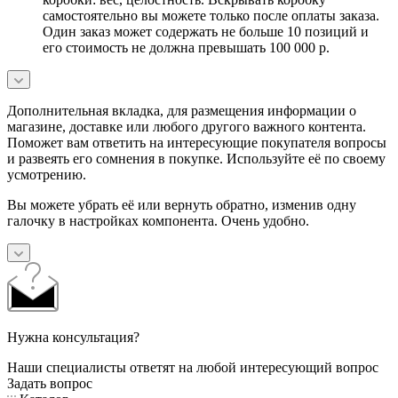
самостоятельно вы можете только после оплаты заказа.
Один заказ может содержать не больше 10 позиций и
его стоимость не должна превышать 100 000 р.
Дополнительная вкладка, для размещения информации о
магазине, доставке или любого другого важного контента.
Поможет вам ответить на интересующие покупателя вопросы
и развеять его сомнения в покупке. Используйте её по своему
усмотрению.
Вы можете убрать её или вернуть обратно, изменив одну
галочку в настройках компонента. Очень удобно.
Нужна консультация?
Наши специалисты ответят на любой интересующий вопрос
Задать вопрос