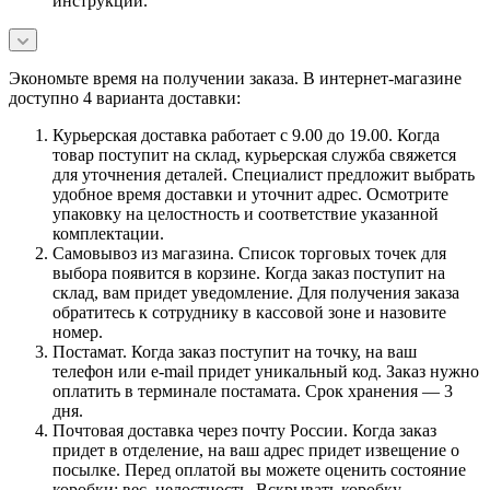
инструкции.
Экономьте время на получении заказа. В интернет-магазине
доступно 4 варианта доставки:
Курьерская доставка работает с 9.00 до 19.00. Когда
товар поступит на склад, курьерская служба свяжется
для уточнения деталей. Специалист предложит выбрать
удобное время доставки и уточнит адрес. Осмотрите
упаковку на целостность и соответствие указанной
комплектации.
Самовывоз из магазина. Список торговых точек для
выбора появится в корзине. Когда заказ поступит на
склад, вам придет уведомление. Для получения заказа
обратитесь к сотруднику в кассовой зоне и назовите
номер.
Постамат. Когда заказ поступит на точку, на ваш
телефон или e-mail придет уникальный код. Заказ нужно
оплатить в терминале постамата. Срок хранения — 3
дня.
Почтовая доставка через почту России. Когда заказ
придет в отделение, на ваш адрес придет извещение о
посылке. Перед оплатой вы можете оценить состояние
коробки: вес, целостность. Вскрывать коробку