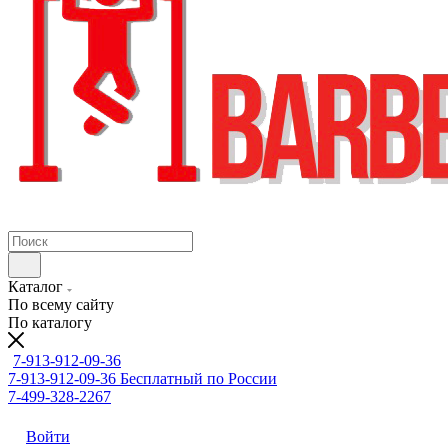
Каталог
По всему сайту
По каталогу
7-913-912-09-36
7-913-912-09-36
Бесплатный по России
7-499-328-2267
Войти