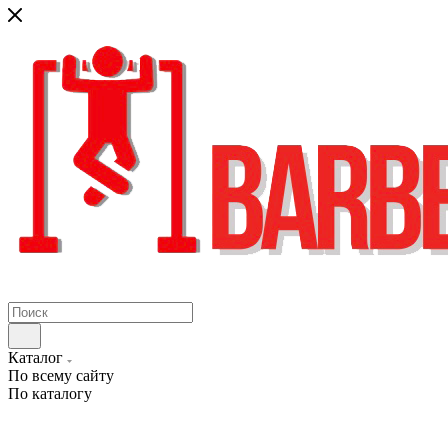
Каталог
По всему сайту
По каталогу