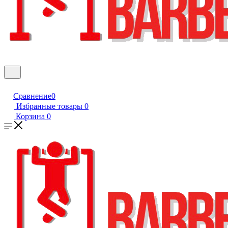
Сравнение
0
Избранные товары
0
Корзина
0