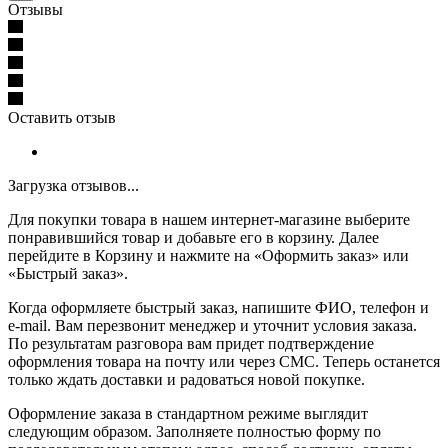
Отзывы
Оставить отзыв
Загрузка отзывов...
Для покупки товара в нашем интернет-магазине выберите
понравившийся товар и добавьте его в корзину. Далее
перейдите в Корзину и нажмите на «Оформить заказ» или
«Быстрый заказ».
Когда оформляете быстрый заказ, напишите ФИО, телефон и
e-mail. Вам перезвонит менеджер и уточнит условия заказа.
По результатам разговора вам придет подтверждение
оформления товара на почту или через СМС. Теперь останется
только ждать доставки и радоваться новой покупке.
Оформление заказа в стандартном режиме выглядит
следующим образом. Заполняете полностью форму по