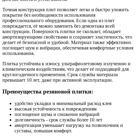
Точная конструкция плит позволяет легко и быстро уложить
покрытие без необходимости использования
профессионального оборудования. Если одна из плит
повреждается, её можно заменить без демонтажа всей
конструкции. Поверхность плитки не скользит, обладает
амортизирующими свойствами и сохраняет эластичность, что
делает её безопасной и удобной. Материал также эффективно
поглощает шум и вибрации, обеспечивая комфортные условия
использования.
Плитка устойчива к износу, ультрафиолетовому излучению и
климатическим воздействиям, что делает её подходящей для
круглогодичного применения. Срок службы материала
превышает 10 лет, даже при активной эксплуатации.
Преимущества резиновой плитки:
удобство укладки и минимальный расход клея
высокая устойчивость к повреждениям
поглощение шума и снижение вибраций
долговечность - срок службы более 10 лет
амортизация уменьшает нагрузку на позвоночник и
суставы, повышая комфорт.