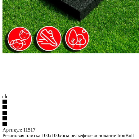
Артикул:
11517
Резиновая плитка 100х100х6см рельефное основание IronBull