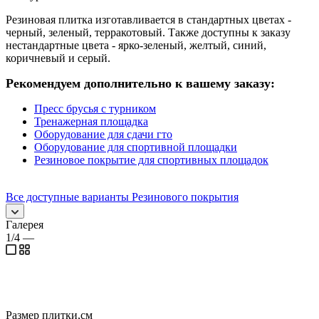
Резиновая плитка изготавливается в стандартных цветах -
черный, зеленый, терракотовый. Также доступны к заказу
нестандартные цвета - ярко-зеленый, желтый, синий,
коричневый и серый.
Рекомендуем дополнительно к вашему заказу:
Пресс брусья с турником
Тренажерная площадка
Оборудование для сдачи гто
Оборудование для спортивной площадки
Резиновое покрытие для спортивных площадок
Все доступные варианты Резинового покрытия
Галерея
1/4
—
Размер плитки,см