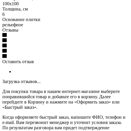
100х100
Толщина, см
6
Основание плитки
рельефное
Отзывы
Оставить отзыв
Загрузка отзывов...
Для покупки товара в нашем интернет-магазине выберите
понравившийся товар и добавьте его в корзину. Далее
перейдите в Корзину и нажмите на «Оформить заказ» или
«Быстрый заказ».
Когда оформляете быстрый заказ, напишите ФИО, телефон и
e-mail. Вам перезвонит менеджер и уточнит условия заказа.
По результатам разговора вам придет подтверждение