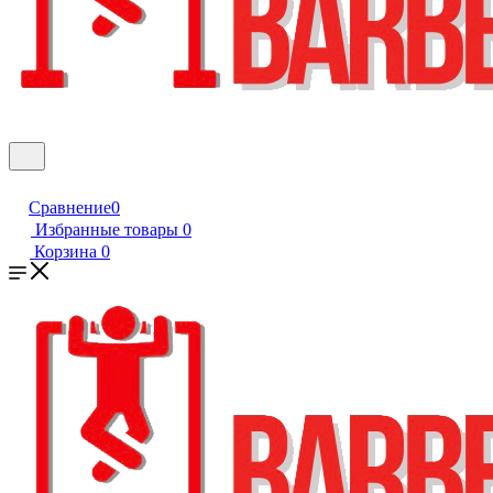
Сравнение
0
Избранные товары
0
Корзина
0