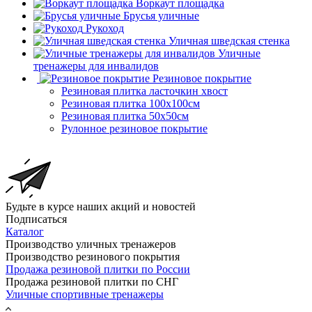
Воркаут площадка
Брусья уличные
Рукоход
Уличная шведская стенка
Уличные
тренажеры для инвалидов
Резиновое покрытие
Резиновая плитка ласточкин хвост
Резиновая плитка 100х100см
Резиновая плитка 50х50см
Рулонное резиновое покрытие
Будьте в курсе наших акций и новостей
Подписаться
Каталог
Производство уличных тренажеров
Производство резинового покрытия
Продажа резиновой плитки по России
Продажа резиновой плитки по СНГ
Уличные спортивные тренажеры