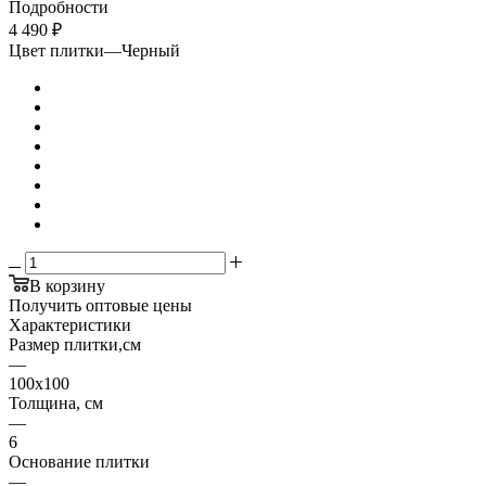
Подробности
4 490
₽
Цвет плитки
—
Черный
В корзину
Получить оптовые цены
Характеристики
Размер плитки,см
—
100х100
Толщина, см
—
6
Основание плитки
—