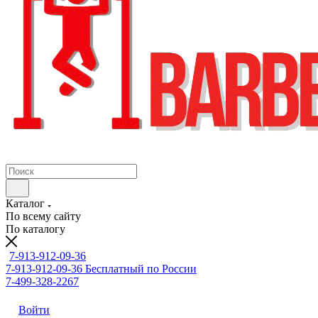
Каталог
По всему сайту
По каталогу
7-913-912-09-36
7-913-912-09-36
Бесплатный по России
7-499-328-2267
Войти