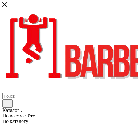
Каталог
По всему сайту
По каталогу