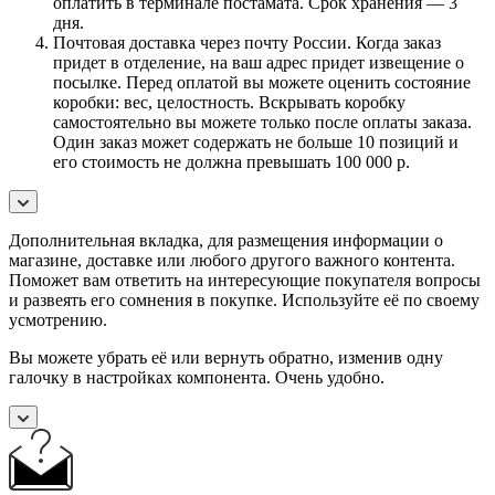
оплатить в терминале постамата. Срок хранения — 3
дня.
Почтовая доставка через почту России. Когда заказ
придет в отделение, на ваш адрес придет извещение о
посылке. Перед оплатой вы можете оценить состояние
коробки: вес, целостность. Вскрывать коробку
самостоятельно вы можете только после оплаты заказа.
Один заказ может содержать не больше 10 позиций и
его стоимость не должна превышать 100 000 р.
Дополнительная вкладка, для размещения информации о
магазине, доставке или любого другого важного контента.
Поможет вам ответить на интересующие покупателя вопросы
и развеять его сомнения в покупке. Используйте её по своему
усмотрению.
Вы можете убрать её или вернуть обратно, изменив одну
галочку в настройках компонента. Очень удобно.