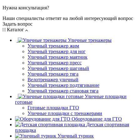
Нужна консультация?
Наши специалисты ответят на любой интересующий вопрос
Задать вопрос
Каталог
Уличные тренажеры
Уличный тренажер жим
Уличный тренажер для ног
Уличный тренажер маятник
Уличный тренажер пресс
Уличный тренажер шаговый
Уличный тренажер тяга
Велотренажер уличный
Уличный тренажер подтягивание
Уличный тренажер становая тяга
Уличные площадки
готовые
Готовые площадки ГТО
Уличные площадки с тренажерами
Оборудование для ГТО
Детская спортивная
площадка
Уличный турник