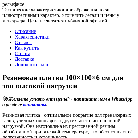
рельефное
Технические характеристики и изображения носят
иллюстративный характер. Уточняйте детали и цены у
менеджера. Цена не является публичной офертой.
Описание
Характеристики
Отзывы
Как купить
Оплата
Доставка
Дополнительно
Резиновая плитка 100×100×6 см для
зон высокой нагрузки
🚀 Желаете узнать опт цены? - напишите нам в WhatsApp
в разделе
контакты
.
Резиновая плитка - оптимальное покрытие для тренажерных
залов, уличных площадок и других мест с интенсивной
нагрузкой. Она изготовлена из прессованной резины,
обработанной при высокой температуре, что обеспечивает её
долговечность и устойчивость.