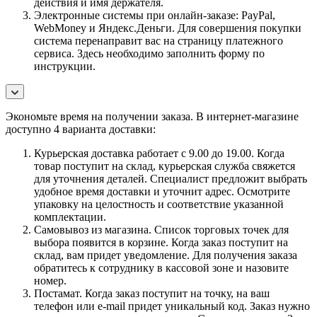
действия и имя держателя.
Электронные системы при онлайн-заказе: PayPal,
WebMoney и Яндекс.Деньги. Для совершения покупки
система перенаправит вас на страницу платежного
сервиса. Здесь необходимо заполнить форму по
инструкции.
Экономьте время на получении заказа. В интернет-магазине
доступно 4 варианта доставки:
Курьерская доставка работает с 9.00 до 19.00. Когда
товар поступит на склад, курьерская служба свяжется
для уточнения деталей. Специалист предложит выбрать
удобное время доставки и уточнит адрес. Осмотрите
упаковку на целостность и соответствие указанной
комплектации.
Самовывоз из магазина. Список торговых точек для
выбора появится в корзине. Когда заказ поступит на
склад, вам придет уведомление. Для получения заказа
обратитесь к сотруднику в кассовой зоне и назовите
номер.
Постамат. Когда заказ поступит на точку, на ваш
телефон или e-mail придет уникальный код. Заказ нужно