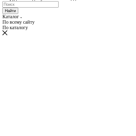
Найти
Каталог
По всему сайту
По каталогу