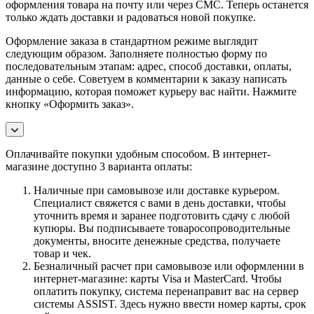
оформления товара на почту или через СМС. Теперь останется
только ждать доставки и радоваться новой покупке.
Оформление заказа в стандартном режиме выглядит
следующим образом. Заполняете полностью форму по
последовательным этапам: адрес, способ доставки, оплаты,
данные о себе. Советуем в комментарии к заказу написать
информацию, которая поможет курьеру вас найти. Нажмите
кнопку «Оформить заказ».
Оплачивайте покупки удобным способом. В интернет-
магазине доступно 3 варианта оплаты:
Наличные при самовывозе или доставке курьером.
Специалист свяжется с вами в день доставки, чтобы
уточнить время и заранее подготовить сдачу с любой
купюры. Вы подписываете товаросопроводительные
документы, вносите денежные средства, получаете
товар и чек.
Безналичный расчет при самовывозе или оформлении в
интернет-магазине: карты Visa и MasterCard. Чтобы
оплатить покупку, система перенаправит вас на сервер
системы ASSIST. Здесь нужно ввести номер карты, срок