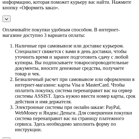
информацию, которая поможет курьеру вас найти. Нажмите
кнопку «Оформить заказ».
Оплачивайте покупки удобным способом. В интернет-
магазине доступно 3 варианта оплаты:
Наличные при самовывозе или доставке курьером.
Специалист свяжется с вами в день доставки, чтобы
уточнить время и заранее подготовить сдачу с любой
купюры. Вы подписываете товаросопроводительные
документы, вносите денежные средства, получаете
товар и чек.
Безналичный расчет при самовывозе или оформлении в
интернет-магазине: карты Visa и MasterCard. Чтобы
оплатить покупку, система перенаправит вас на сервер
системы ASSIST. Здесь нужно ввести номер карты, срок
действия и имя держателя.
Электронные системы при онлайн-заказе: PayPal,
WebMoney и Яндекс.Деньги. Для совершения покупки
система перенаправит вас на страницу платежного
сервиса. Здесь необходимо заполнить форму по
инструкции.