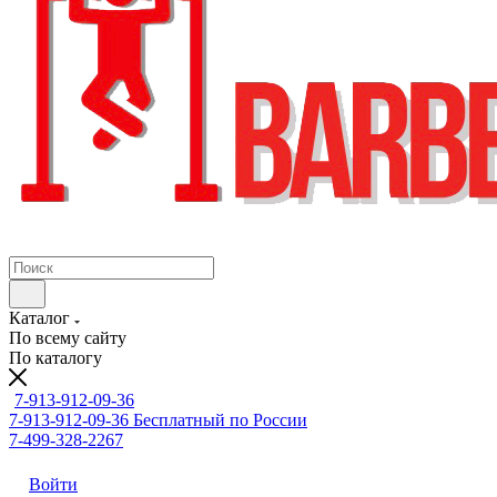
Каталог
По всему сайту
По каталогу
7-913-912-09-36
7-913-912-09-36
Бесплатный по России
7-499-328-2267
Войти