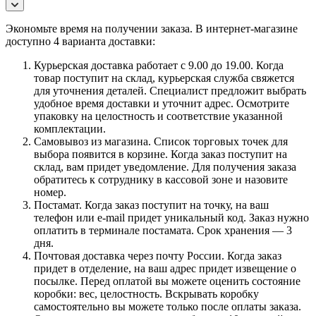
Экономьте время на получении заказа. В интернет-магазине
доступно 4 варианта доставки:
Курьерская доставка работает с 9.00 до 19.00. Когда
товар поступит на склад, курьерская служба свяжется
для уточнения деталей. Специалист предложит выбрать
удобное время доставки и уточнит адрес. Осмотрите
упаковку на целостность и соответствие указанной
комплектации.
Самовывоз из магазина. Список торговых точек для
выбора появится в корзине. Когда заказ поступит на
склад, вам придет уведомление. Для получения заказа
обратитесь к сотруднику в кассовой зоне и назовите
номер.
Постамат. Когда заказ поступит на точку, на ваш
телефон или e-mail придет уникальный код. Заказ нужно
оплатить в терминале постамата. Срок хранения — 3
дня.
Почтовая доставка через почту России. Когда заказ
придет в отделение, на ваш адрес придет извещение о
посылке. Перед оплатой вы можете оценить состояние
коробки: вес, целостность. Вскрывать коробку
самостоятельно вы можете только после оплаты заказа.