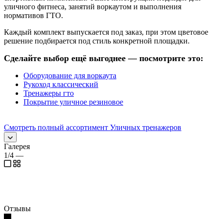
уличного фитнеса, занятий воркаутом и выполнения
нормативов ГТО.
Каждый комплект выпускается под заказ, при этом цветовое
решение подбирается под стиль конкретной площадки.
Сделайте выбор ещё выгоднее — посмотрите это:
Оборудование для воркаута
Рукоход классический
Тренажеры гто
Покрытие уличное резиновое
Смотреть полный ассортимент Уличных тренажеров
Галерея
1/4
—
Отзывы