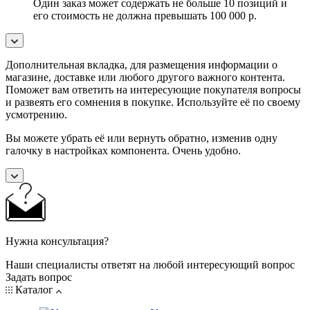
Один заказ может содержать не больше 10 позиций и
его стоимость не должна превышать 100 000 р.
Дополнительная вкладка, для размещения информации о
магазине, доставке или любого другого важного контента.
Поможет вам ответить на интересующие покупателя вопросы
и развеять его сомнения в покупке. Используйте её по своему
усмотрению.
Вы можете убрать её или вернуть обратно, изменив одну
галочку в настройках компонента. Очень удобно.
Нужна консультация?
Наши специалисты ответят на любой интересующий вопрос
Задать вопрос
Каталог