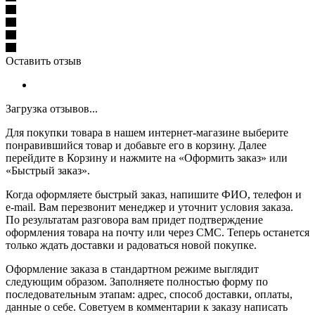
Оставить отзыв
Загрузка отзывов...
Для покупки товара в нашем интернет-магазине выберите
понравившийся товар и добавьте его в корзину. Далее
перейдите в Корзину и нажмите на «Оформить заказ» или
«Быстрый заказ».
Когда оформляете быстрый заказ, напишите ФИО, телефон и
e-mail. Вам перезвонит менеджер и уточнит условия заказа.
По результатам разговора вам придет подтверждение
оформления товара на почту или через СМС. Теперь останется
только ждать доставки и радоваться новой покупке.
Оформление заказа в стандартном режиме выглядит
следующим образом. Заполняете полностью форму по
последовательным этапам: адрес, способ доставки, оплаты,
данные о себе. Советуем в комментарии к заказу написать