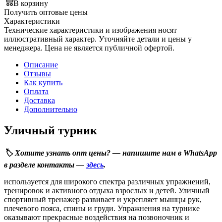
В корзину
Получить оптовые цены
Характеристики
Технические характеристики и изображения носят
иллюстративный характер. Уточняйте детали и цены у
менеджера. Цена не является публичной офертой.
Описание
Отзывы
Как купить
Оплата
Доставка
Дополнительно
Уличный турник
🏷️ Хотите узнать опт цены? — напишите нам в WhatsApp
в разделе контакты —
здесь
.
используется для широкого спектра различных упражнений,
тренировок и активного отдыха взрослых и детей. Уличный
спортивный тренажер развивает и укрепляет мышцы рук,
плечевого пояса, спины и груди. Упражнения на турнике
оказывают прекрасные воздействия на позвоночник и