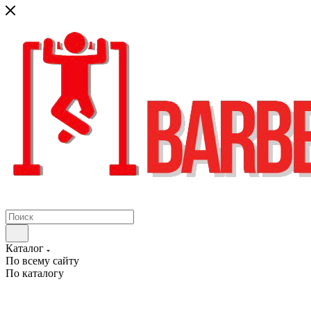
Каталог
По всему сайту
По каталогу