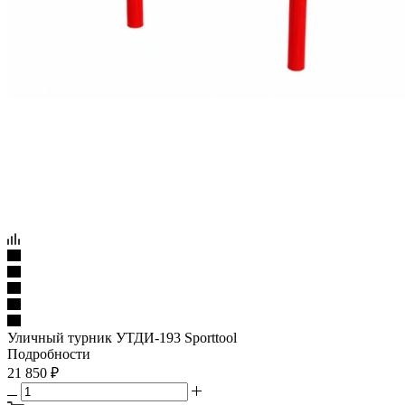
Уличный турник УТДИ-193 Sporttool
Подробности
21 850
₽