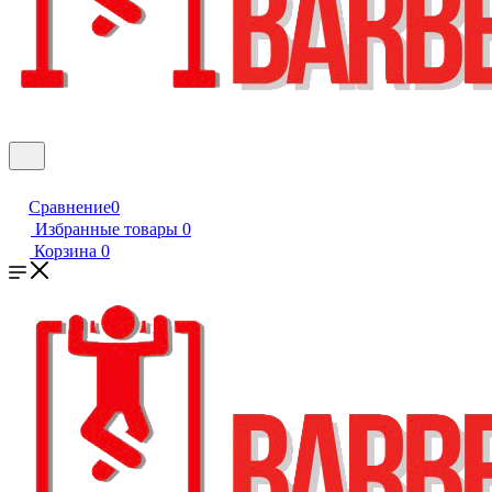
Сравнение
0
Избранные товары
0
Корзина
0