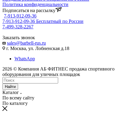
Политика конфиденциальности
Подписаться на рассылку
7-913-912-09-36
7-913-912-09-36
Бесплатный по России
7-499-328-2267
Заказать звонок
sales@barbell-rus.ru
г. Москва, ул. Лобненская д.18
WhatsApp
2026 © Компания АБ ФИТНЕС продажа спортивного
оборудования для уличных площадок
Найти
Каталог
По всему сайту
По каталогу