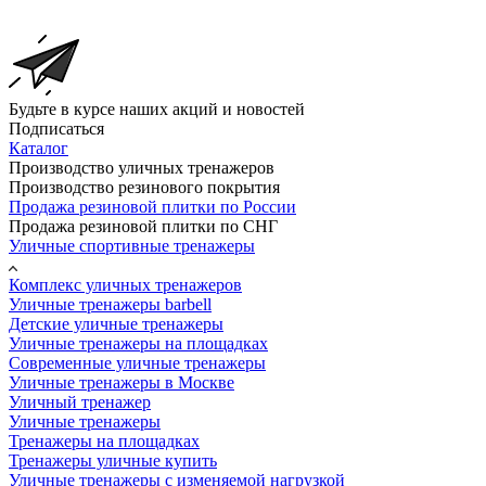
Будьте в курсе наших акций и новостей
Подписаться
Каталог
Производство уличных тренажеров
Производство резинового покрытия
Продажа резиновой плитки по России
Продажа резиновой плитки по СНГ
Уличные спортивные тренажеры
Комплекс уличных тренажеров
Уличные тренажеры barbell
Детские уличные тренажеры
Уличные тренажеры на площадках
Современные уличные тренажеры
Уличные тренажеры в Москве
Уличный тренажер
Уличные тренажеры
Тренажеры на площадках
Тренажеры уличные купить
Уличные тренажеры с изменяемой нагрузкой