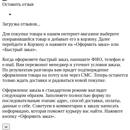
Оставить отзыв
Загрузка отзывов...
Для покупки товара в нашем интернет-магазине выберите
понравившийся товар и добавьте его в корзину. Далее
перейдите в Корзину и нажмите на «Оформить заказ» или
«Быстрый заказ».
Когда оформляете быстрый заказ, напишите ФИО, телефон и
e-mail. Вам перезвонит менеджер и уточнит условия заказа.
По результатам разговора вам придет подтверждение
оформления товара на почту или через СМС. Теперь останется
только ждать доставки и радоваться новой покупке.
Оформление заказа в стандартном режиме выглядит
следующим образом. Заполняете полностью форму по
последовательным этапам: адрес, способ доставки, оплаты,
данные о себе. Советуем в комментарии к заказу написать
информацию, которая поможет курьеру вас найти. Нажмите
кнопку «Оформить заказ».