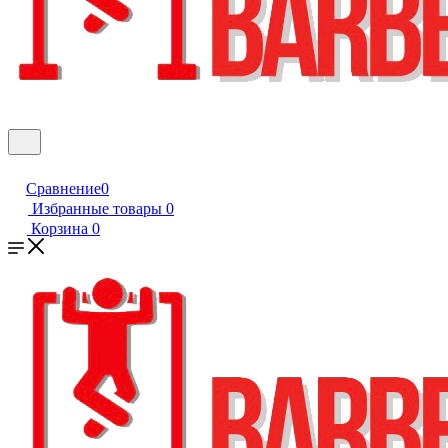
Сравнение
0
Избранные товары
0
Корзина
0