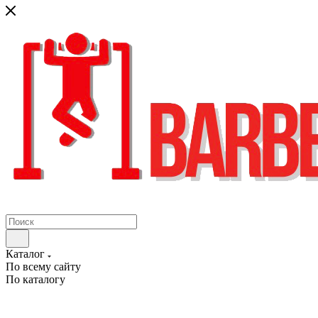
Каталог
По всему сайту
По каталогу