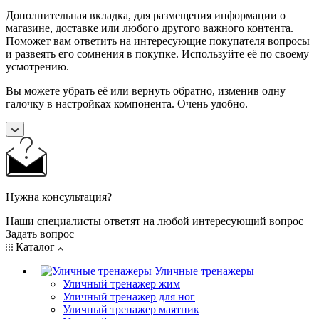
Дополнительная вкладка, для размещения информации о
магазине, доставке или любого другого важного контента.
Поможет вам ответить на интересующие покупателя вопросы
и развеять его сомнения в покупке. Используйте её по своему
усмотрению.
Вы можете убрать её или вернуть обратно, изменив одну
галочку в настройках компонента. Очень удобно.
Нужна консультация?
Наши специалисты ответят на любой интересующий вопрос
Задать вопрос
Каталог
Уличные тренажеры
Уличный тренажер жим
Уличный тренажер для ног
Уличный тренажер маятник