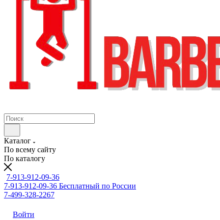
Каталог
По всему сайту
По каталогу
7-913-912-09-36
7-913-912-09-36
Бесплатный по России
7-499-328-2267
Войти