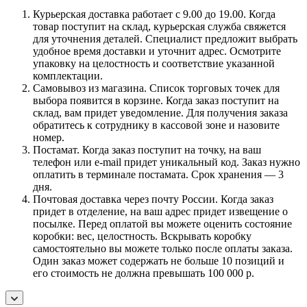
Курьерская доставка работает с 9.00 до 19.00. Когда
товар поступит на склад, курьерская служба свяжется
для уточнения деталей. Специалист предложит выбрать
удобное время доставки и уточнит адрес. Осмотрите
упаковку на целостность и соответствие указанной
комплектации.
Самовывоз из магазина. Список торговых точек для
выбора появится в корзине. Когда заказ поступит на
склад, вам придет уведомление. Для получения заказа
обратитесь к сотруднику в кассовой зоне и назовите
номер.
Постамат. Когда заказ поступит на точку, на ваш
телефон или e-mail придет уникальный код. Заказ нужно
оплатить в терминале постамата. Срок хранения — 3
дня.
Почтовая доставка через почту России. Когда заказ
придет в отделение, на ваш адрес придет извещение о
посылке. Перед оплатой вы можете оценить состояние
коробки: вес, целостность. Вскрывать коробку
самостоятельно вы можете только после оплаты заказа.
Один заказ может содержать не больше 10 позиций и
его стоимость не должна превышать 100 000 р.