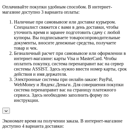
Оплачивайте покупки удобным способом. В интернет-
магазине доступно 3 варианта оплаты:
Наличные при самовывозе или доставке курьером.
Специалист свяжется с вами в день доставки, чтобы
уточнить время и заранее подготовить сдачу с любой
купюры. Вы подписываете товаросопроводительные
документы, вносите денежные средства, получаете
товар и чек.
Безналичный расчет при самовывозе или оформлении в
интернет-магазине: карты Visa и MasterCard. Чтобы
оплатить покупку, система перенаправит вас на сервер
системы ASSIST. Здесь нужно ввести номер карты, срок
действия и имя держателя.
Электронные системы при онлайн-заказе: PayPal,
WebMoney и Яндекс.Деньги. Для совершения покупки
система перенаправит вас на страницу платежного
сервиса. Здесь необходимо заполнить форму по
инструкции.
Экономьте время на получении заказа. В интернет-магазине
доступно 4 варианта доставки: