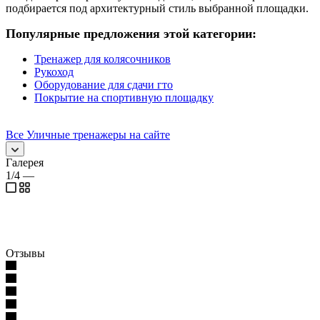
подбирается под архитектурный стиль выбранной площадки.
Популярные предложения этой категории:
Тренажер для колясочников
Рукоход
Оборудование для сдачи гто
Покрытие на спортивную площадку
Все Уличные тренажеры на сайте
Галерея
1/4
—
Отзывы