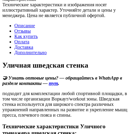
Технические характеристики и изображения носят
иллюстративный характер. Уточняйте детали и цены у
менеджера. Цена не является публичной офертой.
Описание
Отзывы
Как купить
Оплата
Доставка
Дополнительно
Уличная шведская стенка
🤝 Узнать оптовые цены? — обращайтесь в WhatsApp в
разделе контакты —
тут
.
подходит для комплектации любой спортивной площадки, в
том числе организации Воркаут/workout зоны. Шведская
стенка используется для широкого спектра различных
упражнений направленных на развитие и укрепление мышц
пресса, плечевого пояса и спины.
Технические характеристики Уличного
тренажера шведская стенка: