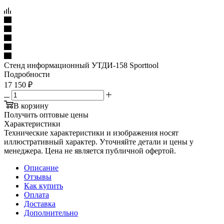
Стенд информационный УТДИ-158 Sporttool
Подробности
17 150
₽
В корзину
Получить оптовые цены
Характеристики
Технические характеристики и изображения носят
иллюстративный характер. Уточняйте детали и цены у
менеджера. Цена не является публичной офертой.
Описание
Отзывы
Как купить
Оплата
Доставка
Дополнительно