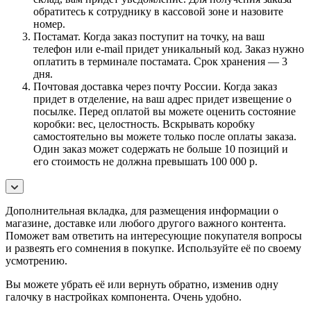
обратитесь к сотруднику в кассовой зоне и назовите
номер.
Постамат. Когда заказ поступит на точку, на ваш
телефон или e-mail придет уникальный код. Заказ нужно
оплатить в терминале постамата. Срок хранения — 3
дня.
Почтовая доставка через почту России. Когда заказ
придет в отделение, на ваш адрес придет извещение о
посылке. Перед оплатой вы можете оценить состояние
коробки: вес, целостность. Вскрывать коробку
самостоятельно вы можете только после оплаты заказа.
Один заказ может содержать не больше 10 позиций и
его стоимость не должна превышать 100 000 р.
Дополнительная вкладка, для размещения информации о
магазине, доставке или любого другого важного контента.
Поможет вам ответить на интересующие покупателя вопросы
и развеять его сомнения в покупке. Используйте её по своему
усмотрению.
Вы можете убрать её или вернуть обратно, изменив одну
галочку в настройках компонента. Очень удобно.