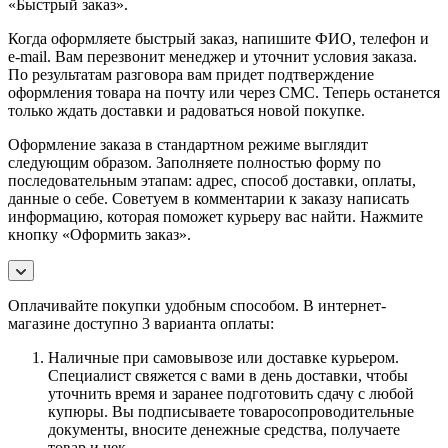
«Быстрый заказ».
Когда оформляете быстрый заказ, напишите ФИО, телефон и
e-mail. Вам перезвонит менеджер и уточнит условия заказа.
По результатам разговора вам придет подтверждение
оформления товара на почту или через СМС. Теперь останется
только ждать доставки и радоваться новой покупке.
Оформление заказа в стандартном режиме выглядит
следующим образом. Заполняете полностью форму по
последовательным этапам: адрес, способ доставки, оплаты,
данные о себе. Советуем в комментарии к заказу написать
информацию, которая поможет курьеру вас найти. Нажмите
кнопку «Оформить заказ».
Оплачивайте покупки удобным способом. В интернет-
магазине доступно 3 варианта оплаты:
Наличные при самовывозе или доставке курьером.
Специалист свяжется с вами в день доставки, чтобы
уточнить время и заранее подготовить сдачу с любой
купюры. Вы подписываете товаросопроводительные
документы, вносите денежные средства, получаете
товар и чек.