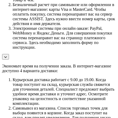
Безналичный расчет при самовывозе или оформлении в
интернет-магазине: карты Visa и MasterCard. Чтобы
оплатить покупку, система перенаправит вас на сервер
системы ASSIST. Здесь нужно ввести номер карты, срок
действия и имя держателя.
Электронные системы при онлайн-заказе: PayPal,
WebMoney и Яндекс.Деньги. Для совершения покупки
система перенаправит вас на страницу платежного
сервиса. Здесь необходимо заполнить форму по
инструкции.
Экономьте время на получении заказа. В интернет-магазине
доступно 4 варианта доставки:
Курьерская доставка работает с 9.00 до 19.00. Когда
товар поступит на склад, курьерская служба свяжется
для уточнения деталей. Специалист предложит выбрать
удобное время доставки и уточнит адрес. Осмотрите
упаковку на целостность и соответствие указанной
комплектации.
Самовывоз из магазина. Список торговых точек для
выбора появится в корзине. Когда заказ поступит на
склад, вам придет уведомление. Для получения заказа