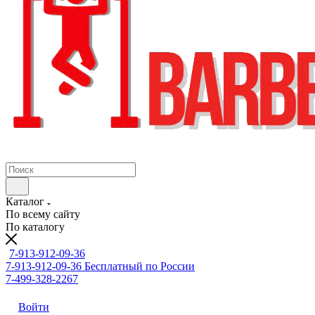
Каталог
По всему сайту
По каталогу
7-913-912-09-36
7-913-912-09-36
Бесплатный по России
7-499-328-2267
Войти