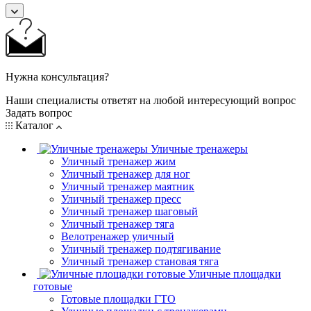
Нужна консультация?
Наши специалисты ответят на любой интересующий вопрос
Задать вопрос
Каталог
Уличные тренажеры
Уличный тренажер жим
Уличный тренажер для ног
Уличный тренажер маятник
Уличный тренажер пресс
Уличный тренажер шаговый
Уличный тренажер тяга
Велотренажер уличный
Уличный тренажер подтягивание
Уличный тренажер становая тяга
Уличные площадки
готовые
Готовые площадки ГТО