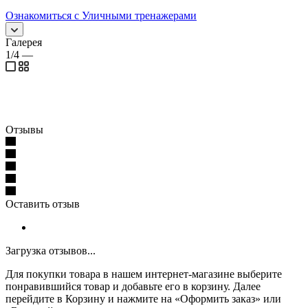
Ознакомиться с Уличными тренажерами
Галерея
1/4
—
Отзывы
Оставить отзыв
Загрузка отзывов...
Для покупки товара в нашем интернет-магазине выберите
понравившийся товар и добавьте его в корзину. Далее
перейдите в Корзину и нажмите на «Оформить заказ» или