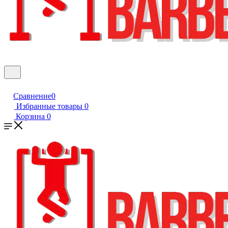
Сравнение
0
Избранные товары
0
Корзина
0