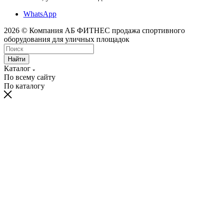
WhatsApp
2026 © Компания АБ ФИТНЕС продажа спортивного
оборудования для уличных площадок
Найти
Каталог
По всему сайту
По каталогу