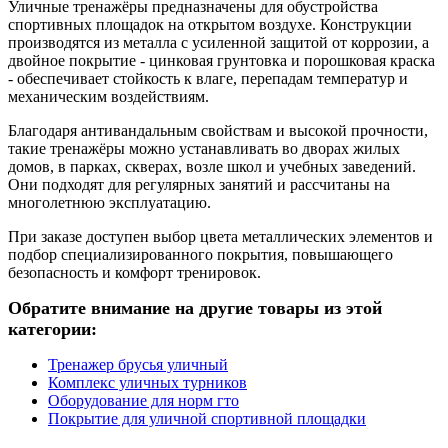
Уличные тренажёры предназначены для обустройства
спортивных площадок на открытом воздухе. Конструкции
производятся из металла с усиленной защитой от коррозии, а
двойное покрытие - цинковая грунтовка и порошковая краска
- обеспечивает стойкость к влаге, перепадам температур и
механическим воздействиям.
Благодаря антивандальным свойствам и высокой прочности,
такие тренажёры можно устанавливать во дворах жилых
домов, в парках, скверах, возле школ и учебных заведений.
Они подходят для регулярных занятий и рассчитаны на
многолетнюю эксплуатацию.
При заказе доступен выбор цвета металлических элементов и
подбор специализированного покрытия, повышающего
безопасность и комфорт тренировок.
Обратите внимание на другие товары из этой
категории:
Тренажер брусья уличный
Комплекс уличных турников
Оборудование для норм гто
Покрытие для уличной спортивной площадки