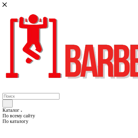
Каталог
По всему сайту
По каталогу