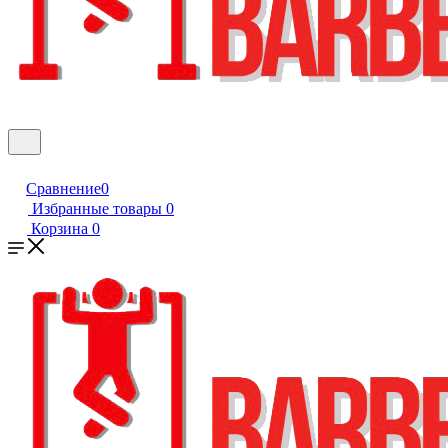
Сравнение
0
Избранные товары
0
Корзина
0