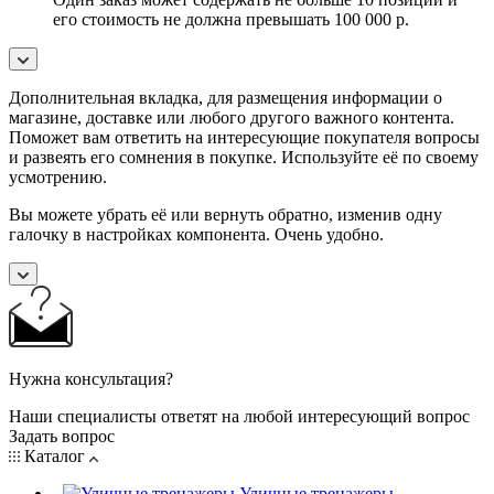
его стоимость не должна превышать 100 000 р.
Дополнительная вкладка, для размещения информации о
магазине, доставке или любого другого важного контента.
Поможет вам ответить на интересующие покупателя вопросы
и развеять его сомнения в покупке. Используйте её по своему
усмотрению.
Вы можете убрать её или вернуть обратно, изменив одну
галочку в настройках компонента. Очень удобно.
Нужна консультация?
Наши специалисты ответят на любой интересующий вопрос
Задать вопрос
Каталог
Уличные тренажеры