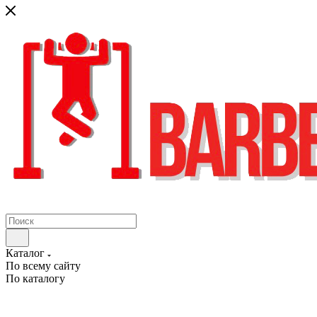
Каталог
По всему сайту
По каталогу