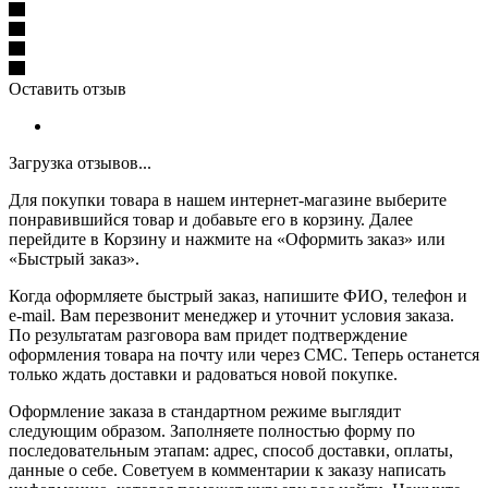
Оставить отзыв
Загрузка отзывов...
Для покупки товара в нашем интернет-магазине выберите
понравившийся товар и добавьте его в корзину. Далее
перейдите в Корзину и нажмите на «Оформить заказ» или
«Быстрый заказ».
Когда оформляете быстрый заказ, напишите ФИО, телефон и
e-mail. Вам перезвонит менеджер и уточнит условия заказа.
По результатам разговора вам придет подтверждение
оформления товара на почту или через СМС. Теперь останется
только ждать доставки и радоваться новой покупке.
Оформление заказа в стандартном режиме выглядит
следующим образом. Заполняете полностью форму по
последовательным этапам: адрес, способ доставки, оплаты,
данные о себе. Советуем в комментарии к заказу написать