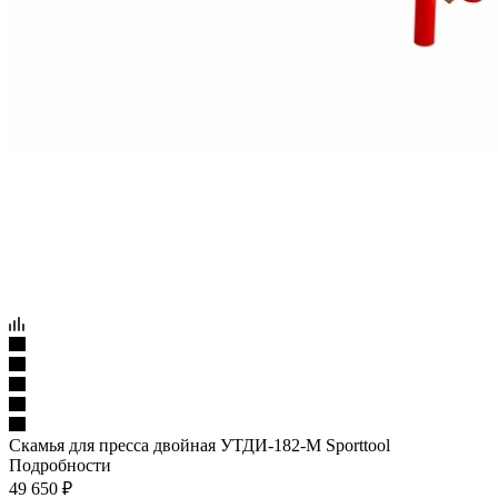
Скамья для пресса двойная УТДИ-182-М Sporttool
Подробности
49 650
₽