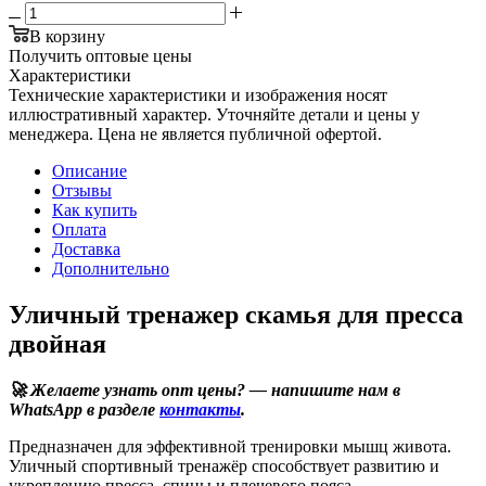
В корзину
Получить оптовые цены
Характеристики
Технические характеристики и изображения носят
иллюстративный характер. Уточняйте детали и цены у
менеджера. Цена не является публичной офертой.
Описание
Отзывы
Как купить
Оплата
Доставка
Дополнительно
Уличный тренажер скамья для пресса
двойная
🚀 Желаете узнать опт цены? — напишите нам в
WhatsApp в разделе
контакты
.
Предназначен для эффективной тренировки мышц живота.
Уличный спортивный тренажёр способствует развитию и
укреплению пресса, спины и плечевого пояса.