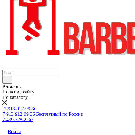
Каталог
По всему сайту
По каталогу
7-913-912-09-36
7-913-912-09-36
Бесплатный по России
7-499-328-2267
Войти