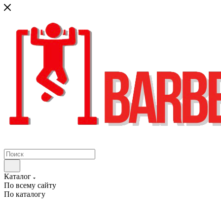
Каталог
По всему сайту
По каталогу