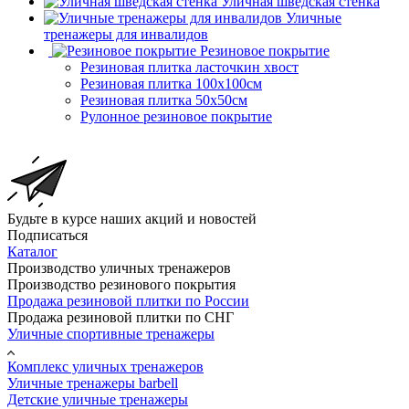
Уличная шведская стенка
Уличные
тренажеры для инвалидов
Резиновое покрытие
Резиновая плитка ласточкин хвост
Резиновая плитка 100х100см
Резиновая плитка 50х50см
Рулонное резиновое покрытие
Будьте в курсе наших акций и новостей
Подписаться
Каталог
Производство уличных тренажеров
Производство резинового покрытия
Продажа резиновой плитки по России
Продажа резиновой плитки по СНГ
Уличные спортивные тренажеры
Комплекс уличных тренажеров
Уличные тренажеры barbell
Детские уличные тренажеры