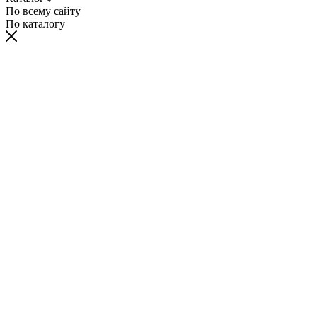
По всему сайту
По каталогу