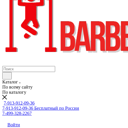
Каталог
По всему сайту
По каталогу
7-913-912-09-36
7-913-912-09-36
Бесплатный по России
7-499-328-2267
Войти