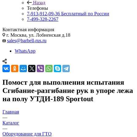
Назад
Телефоны
7-913-912-09-36
Бесплатный по России
7-499-328-2267
Контактная информация
г. Москва, ул. Лобненская д.18
sales@barbell-rus.ru
WhatsApp
Помост для выполнения испытания
Сгибание-разгибание рук в упоре лежа
на полу УТДИ-189 Sportout
Главная
—
Каталог
—
Оборудование для ГТО