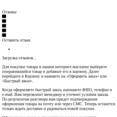
Отзывы
Оставить отзыв
Загрузка отзывов...
Для покупки товара в нашем интернет-магазине выберите
понравившийся товар и добавьте его в корзину. Далее
перейдите в Корзину и нажмите на «Оформить заказ» или
«Быстрый заказ».
Когда оформляете быстрый заказ, напишите ФИО, телефон и
e-mail. Вам перезвонит менеджер и уточнит условия заказа.
По результатам разговора вам придет подтверждение
оформления товара на почту или через СМС. Теперь останется
только ждать доставки и радоваться новой покупке.