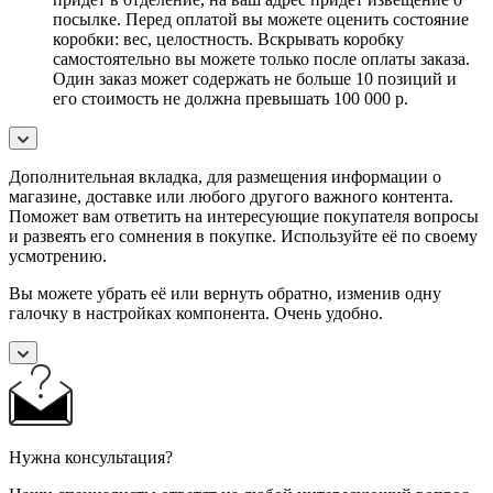
посылке. Перед оплатой вы можете оценить состояние
коробки: вес, целостность. Вскрывать коробку
самостоятельно вы можете только после оплаты заказа.
Один заказ может содержать не больше 10 позиций и
его стоимость не должна превышать 100 000 р.
Дополнительная вкладка, для размещения информации о
магазине, доставке или любого другого важного контента.
Поможет вам ответить на интересующие покупателя вопросы
и развеять его сомнения в покупке. Используйте её по своему
усмотрению.
Вы можете убрать её или вернуть обратно, изменив одну
галочку в настройках компонента. Очень удобно.
Нужна консультация?