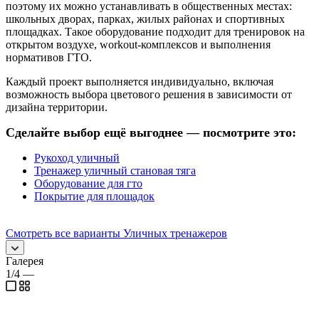
поэтому их можно устанавливать в общественных местах:
школьных дворах, парках, жилых районах и спортивных
площадках. Такое оборудование подходит для тренировок на
открытом воздухе, workout-комплексов и выполнения
нормативов ГТО.
Каждый проект выполняется индивидуально, включая
возможность выбора цветового решения в зависимости от
дизайна территории.
Сделайте выбор ещё выгоднее — посмотрите это:
Рукоход уличный
Тренажер уличный становая тяга
Оборудование для гто
Покрытие для площадок
Смотреть все варианты Уличных тренажеров
Галерея
1/4
—