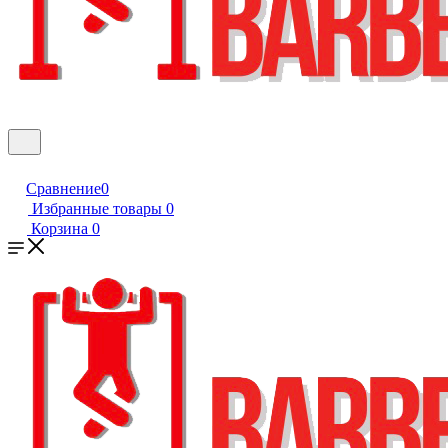
Сравнение
0
Избранные товары
0
Корзина
0