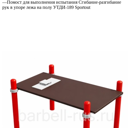
—
Помост для выполнения испытания Сгибание-разгибание
рук в упоре лежа на полу УТДИ-189 Sportout