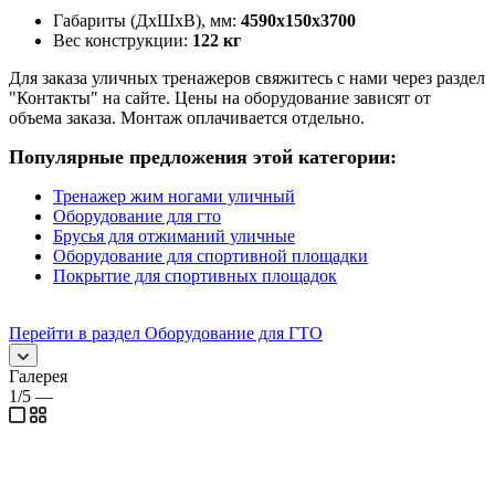
Габариты (ДхШхВ), мм:
4590х150х3700
Вес конструкции:
122 кг
Для заказа уличных тренажеров свяжитесь с нами через раздел
"Контакты" на сайте. Цены на оборудование зависят от
объема заказа. Монтаж оплачивается отдельно.
Популярные предложения этой категории:
Тренажер жим ногами уличный
Оборудование для гто
Брусья для отжиманий уличные
Оборудование для спортивной площадки
Покрытие для спортивных площадок
Перейти в раздел Оборудование для ГТО
Галерея
1/5
—