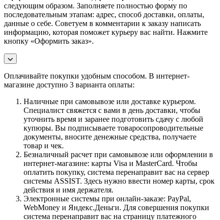
следующим образом. Заполняете полностью форму по
последовательным этапам: адрес, способ доставки, оплаты,
данные о себе. Советуем в комментарии к заказу написать
информацию, которая поможет курьеру вас найти. Нажмите
кнопку «Оформить заказ».
Оплачивайте покупки удобным способом. В интернет-
магазине доступно 3 варианта оплаты:
Наличные при самовывозе или доставке курьером.
Специалист свяжется с вами в день доставки, чтобы
уточнить время и заранее подготовить сдачу с любой
купюры. Вы подписываете товаросопроводительные
документы, вносите денежные средства, получаете
товар и чек.
Безналичный расчет при самовывозе или оформлении в
интернет-магазине: карты Visa и MasterCard. Чтобы
оплатить покупку, система перенаправит вас на сервер
системы ASSIST. Здесь нужно ввести номер карты, срок
действия и имя держателя.
Электронные системы при онлайн-заказе: PayPal,
WebMoney и Яндекс.Деньги. Для совершения покупки
система перенаправит вас на страницу платежного