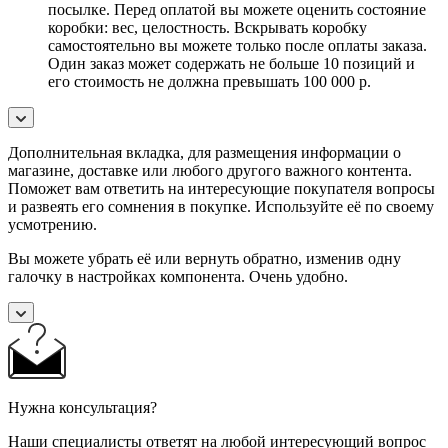
посылке. Перед оплатой вы можете оценить состояние
коробки: вес, целостность. Вскрывать коробку
самостоятельно вы можете только после оплаты заказа.
Один заказ может содержать не больше 10 позиций и
его стоимость не должна превышать 100 000 р.
Дополнительная вкладка, для размещения информации о
магазине, доставке или любого другого важного контента.
Поможет вам ответить на интересующие покупателя вопросы
и развеять его сомнения в покупке. Используйте её по своему
усмотрению.
Вы можете убрать её или вернуть обратно, изменив одну
галочку в настройках компонента. Очень удобно.
Нужна консультация?
Наши специалисты ответят на любой интересующий вопрос