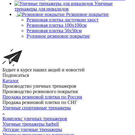
Уличные
тренажеры для инвалидов
Резиновое покрытие
Резиновая плитка ласточкин хвост
Резиновая плитка 100х100см
Резиновая плитка 50х50см
Рулонное резиновое покрытие
Будьте в курсе наших акций и новостей
Подписаться
Каталог
Производство уличных тренажеров
Производство резинового покрытия
Продажа резиновой плитки по России
Продажа резиновой плитки по СНГ
Уличные спортивные тренажеры
Комплекс уличных тренажеров
Уличные тренажеры barbell
Детские уличные тренажеры
Уличные тренажеры на площадках