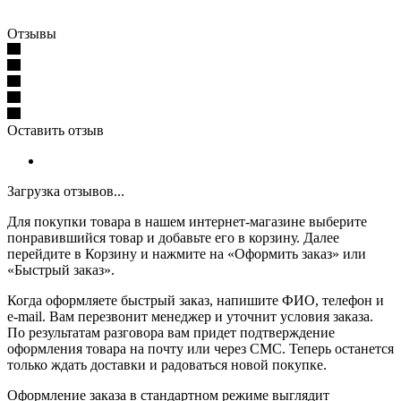
Отзывы
Оставить отзыв
Загрузка отзывов...
Для покупки товара в нашем интернет-магазине выберите
понравившийся товар и добавьте его в корзину. Далее
перейдите в Корзину и нажмите на «Оформить заказ» или
«Быстрый заказ».
Когда оформляете быстрый заказ, напишите ФИО, телефон и
e-mail. Вам перезвонит менеджер и уточнит условия заказа.
По результатам разговора вам придет подтверждение
оформления товара на почту или через СМС. Теперь останется
только ждать доставки и радоваться новой покупке.
Оформление заказа в стандартном режиме выглядит