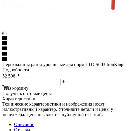
Перекладины разно уровневые для норм ГТО S603 IronKing
Подробности
52 506
₽
В корзину
Получить оптовые цены
Характеристики
Технические характеристики и изображения носят
иллюстративный характер. Уточняйте детали и цены у
менеджера. Цена не является публичной офертой.
Описание
Отзывы