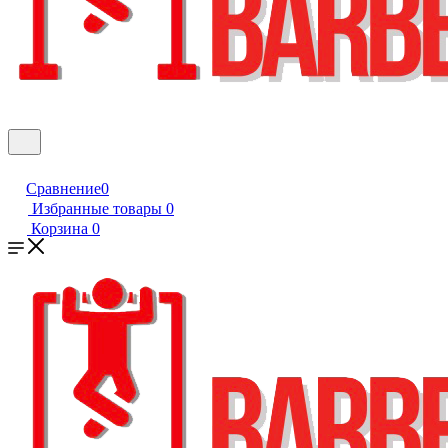
Сравнение
0
Избранные товары
0
Корзина
0