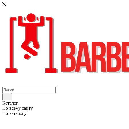
Каталог
По всему сайту
По каталогу