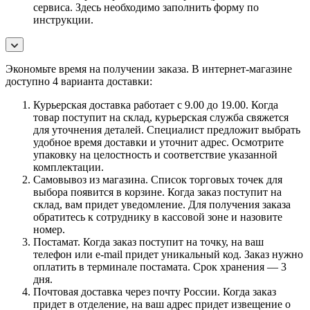
сервиса. Здесь необходимо заполнить форму по
инструкции.
Экономьте время на получении заказа. В интернет-магазине
доступно 4 варианта доставки:
Курьерская доставка работает с 9.00 до 19.00. Когда
товар поступит на склад, курьерская служба свяжется
для уточнения деталей. Специалист предложит выбрать
удобное время доставки и уточнит адрес. Осмотрите
упаковку на целостность и соответствие указанной
комплектации.
Самовывоз из магазина. Список торговых точек для
выбора появится в корзине. Когда заказ поступит на
склад, вам придет уведомление. Для получения заказа
обратитесь к сотруднику в кассовой зоне и назовите
номер.
Постамат. Когда заказ поступит на точку, на ваш
телефон или e-mail придет уникальный код. Заказ нужно
оплатить в терминале постамата. Срок хранения — 3
дня.
Почтовая доставка через почту России. Когда заказ
придет в отделение, на ваш адрес придет извещение о