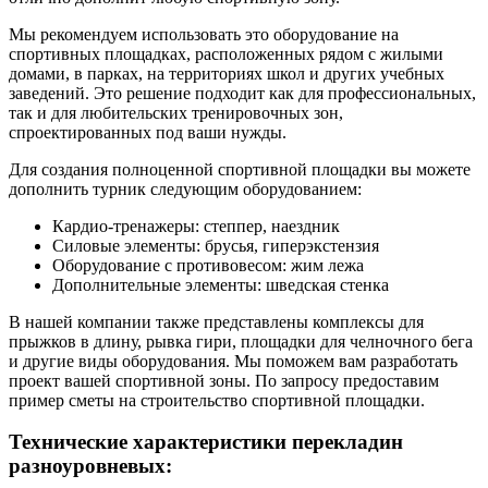
Мы рекомендуем использовать это оборудование на
спортивных площадках, расположенных рядом с жилыми
домами, в парках, на территориях школ и других учебных
заведений. Это решение подходит как для профессиональных,
так и для любительских тренировочных зон,
спроектированных под ваши нужды.
Для создания полноценной спортивной площадки вы можете
дополнить турник следующим оборудованием:
Кардио-тренажеры: степпер, наездник
Силовые элементы: брусья, гиперэкстензия
Оборудование с противовесом: жим лежа
Дополнительные элементы: шведская стенка
В нашей компании также представлены комплексы для
прыжков в длину, рывка гири, площадки для челночного бега
и другие виды оборудования. Мы поможем вам разработать
проект вашей спортивной зоны. По запросу предоставим
пример сметы на строительство спортивной площадки.
Технические характеристики перекладин
разноуровневых: