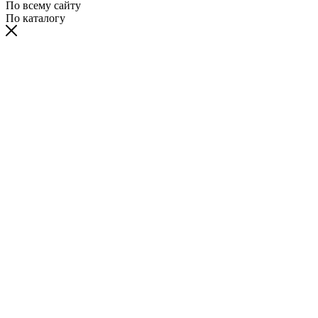
По всему сайту
По каталогу