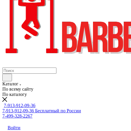
Каталог
По всему сайту
По каталогу
7-913-912-09-36
7-913-912-09-36
Бесплатный по России
7-499-328-2267
Войти