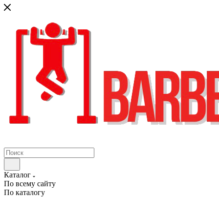
Каталог
По всему сайту
По каталогу