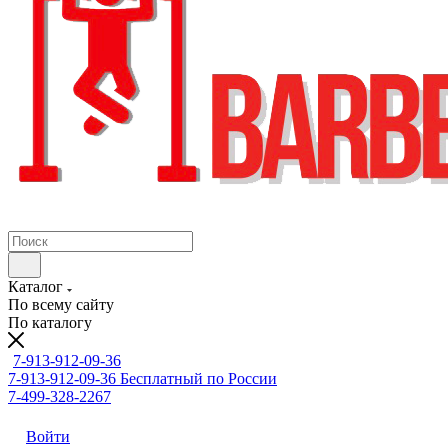
Каталог
По всему сайту
По каталогу
7-913-912-09-36
7-913-912-09-36
Бесплатный по России
7-499-328-2267
Войти