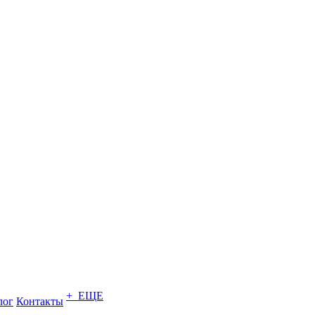
+ ЕЩЕ
лог
Контакты