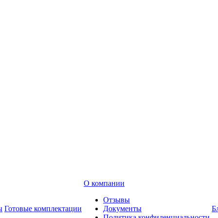
О компании
Отзывы
ы
Готовые комплектации
Документы
Б
Политика конфиденциальности