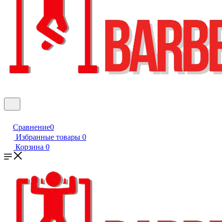
Сравнение
0
Избранные товары
0
Корзина
0