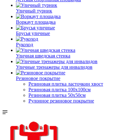
Уличный турник
Воркаут площадка
Брусья уличные
Рукоход
Уличная шведская стенка
Уличные тренажеры для инвалидов
Резиновое покрытие
Резиновая плитка ласточкин хвост
Резиновая плитка 100х100см
Резиновая плитка 50х50см
Рулонное резиновое покрытие