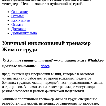
менеджера. Цена не является публичной офертой.
Описание
Отзывы
Как купить
Оплата
Доставка
Дополнительно
Уличный инклюзивный тренажер
Жим от груди
🏷️ Хотите узнать опт цены? — напишите нам в WhatsApp
в разделе контакты —
здесь
.
предназначен для проработки мышц, которые в бытовой
жизни активно работают во время толкания предметов:
больших грудных мышц, передней части дельтовидных мышц
и трицепсов. Заниматься на таком тренажере могут люди
разного возраста и разной физической подготовки.
Уличный спортивный тренажер Жим от груди специально
разработан для людей, имеющих ограничения по здоровью,