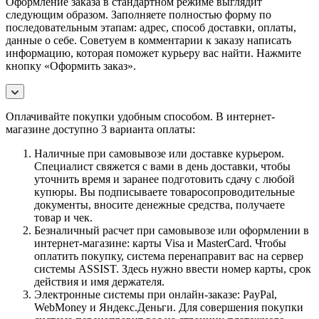
Оформление заказа в стандартном режиме выглядит
следующим образом. Заполняете полностью форму по
последовательным этапам: адрес, способ доставки, оплаты,
данные о себе. Советуем в комментарии к заказу написать
информацию, которая поможет курьеру вас найти. Нажмите
кнопку «Оформить заказ».
Оплачивайте покупки удобным способом. В интернет-
магазине доступно 3 варианта оплаты:
Наличные при самовывозе или доставке курьером.
Специалист свяжется с вами в день доставки, чтобы
уточнить время и заранее подготовить сдачу с любой
купюры. Вы подписываете товаросопроводительные
документы, вносите денежные средства, получаете
товар и чек.
Безналичный расчет при самовывозе или оформлении в
интернет-магазине: карты Visa и MasterCard. Чтобы
оплатить покупку, система перенаправит вас на сервер
системы ASSIST. Здесь нужно ввести номер карты, срок
действия и имя держателя.
Электронные системы при онлайн-заказе: PayPal,
WebMoney и Яндекс.Деньги. Для совершения покупки