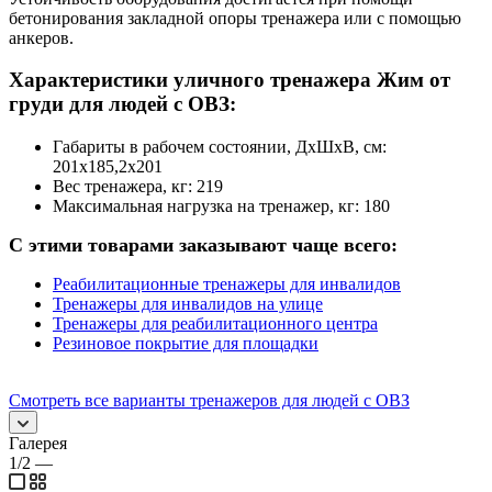
бетонирования закладной опоры тренажера или с помощью
анкеров.
Характеристики уличного тренажера Жим от
груди для людей с ОВЗ:
Габариты в рабочем состоянии, ДхШхВ, см:
201х185,2х201
Вес тренажера, кг: 219
Максимальная нагрузка на тренажер, кг: 180
С этими товарами заказывают чаще всего:
Реабилитационные тренажеры для инвалидов
Тренажеры для инвалидов на улице
Тренажеры для реабилитационного центра
Резиновое покрытие для площадки
Смотреть все варианты тренажеров для людей с ОВЗ
Галерея
1/2
—