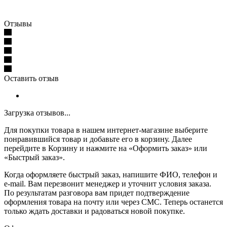
Отзывы
Оставить отзыв
Загрузка отзывов...
Для покупки товара в нашем интернет-магазине выберите
понравившийся товар и добавьте его в корзину. Далее
перейдите в Корзину и нажмите на «Оформить заказ» или
«Быстрый заказ».
Когда оформляете быстрый заказ, напишите ФИО, телефон и
e-mail. Вам перезвонит менеджер и уточнит условия заказа.
По результатам разговора вам придет подтверждение
оформления товара на почту или через СМС. Теперь останется
только ждать доставки и радоваться новой покупке.