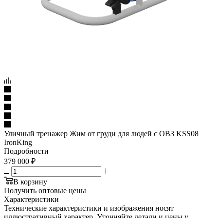
Уличный тренажер Жим от груди для людей с ОВЗ KSS08
IronKing
Подробности
379 000
₽
В корзину
Получить оптовые цены
Характеристики
Технические характеристики и изображения носят
иллюстративный характер. Уточняйте детали и цены у