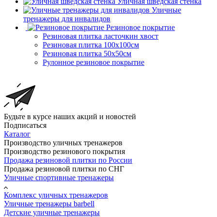
Уличная шведская стенка
Уличные
тренажеры для инвалидов
Резиновое покрытие
Резиновая плитка ласточкин хвост
Резиновая плитка 100х100см
Резиновая плитка 50х50см
Рулонное резиновое покрытие
Будьте в курсе наших акций и новостей
Подписаться
Каталог
Производство уличных тренажеров
Производство резинового покрытия
Продажа резиновой плитки по России
Продажа резиновой плитки по СНГ
Уличные спортивные тренажеры
Комплекс уличных тренажеров
Уличные тренажеры barbell
Детские уличные тренажеры