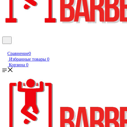
Сравнение
0
Избранные товары
0
Корзина
0