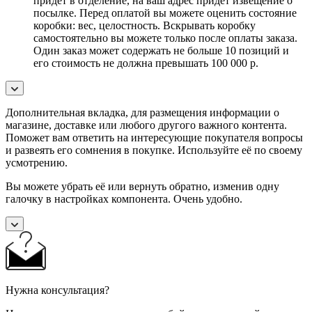
придет в отделение, на ваш адрес придет извещение о
посылке. Перед оплатой вы можете оценить состояние
коробки: вес, целостность. Вскрывать коробку
самостоятельно вы можете только после оплаты заказа.
Один заказ может содержать не больше 10 позиций и
его стоимость не должна превышать 100 000 р.
Дополнительная вкладка, для размещения информации о
магазине, доставке или любого другого важного контента.
Поможет вам ответить на интересующие покупателя вопросы
и развеять его сомнения в покупке. Используйте её по своему
усмотрению.
Вы можете убрать её или вернуть обратно, изменив одну
галочку в настройках компонента. Очень удобно.
Нужна консультация?