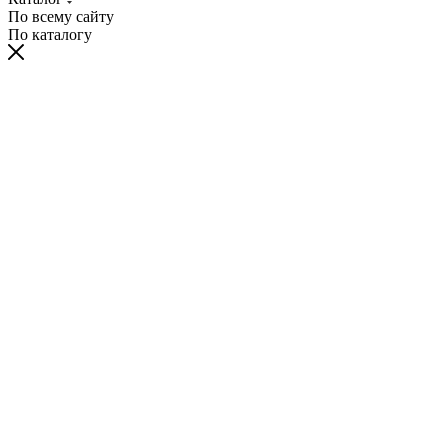
По всему сайту
По каталогу