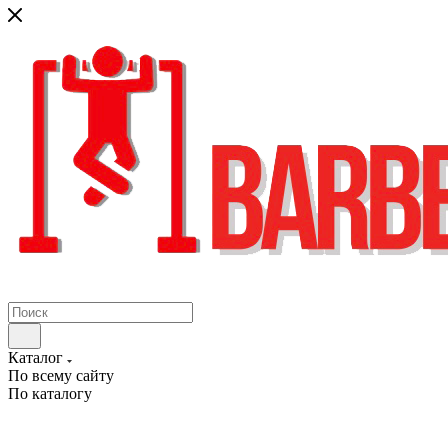
Каталог
По всему сайту
По каталогу