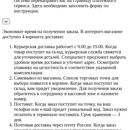
система перенаправит вас на страницу платежного
сервиса. Здесь необходимо заполнить форму по
инструкции.
Экономьте время на получении заказа. В интернет-магазине
доступно 4 варианта доставки:
Курьерская доставка работает с 9.00 до 19.00. Когда
товар поступит на склад, курьерская служба свяжется
для уточнения деталей. Специалист предложит выбрать
удобное время доставки и уточнит адрес. Осмотрите
упаковку на целостность и соответствие указанной
комплектации.
Самовывоз из магазина. Список торговых точек для
выбора появится в корзине. Когда заказ поступит на
склад, вам придет уведомление. Для получения заказа
обратитесь к сотруднику в кассовой зоне и назовите
номер.
Постамат. Когда заказ поступит на точку, на ваш
телефон или e-mail придет уникальный код. Заказ нужно
оплатить в терминале постамата. Срок хранения — 3
дня.
Почтовая доставка через почту России. Когда заказ