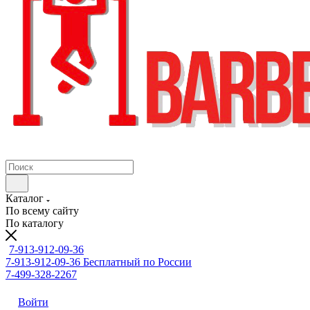
Каталог
По всему сайту
По каталогу
7-913-912-09-36
7-913-912-09-36
Бесплатный по России
7-499-328-2267
Войти